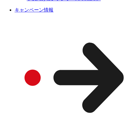
キャンペーン情報