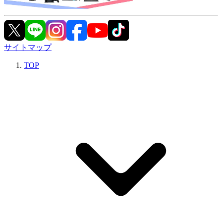
サイトマップ
TOP