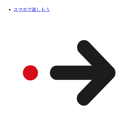
スマホで楽しもう