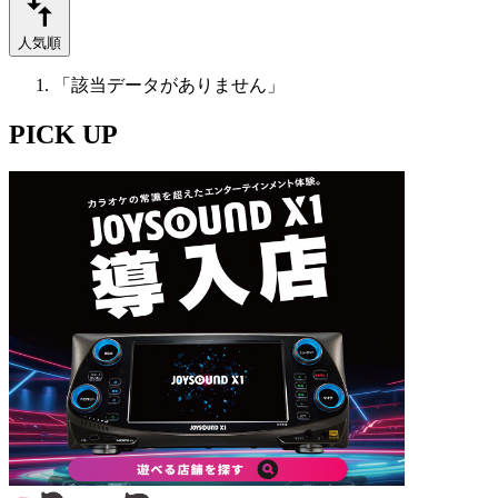
人気順
「該当データがありません」
PICK UP