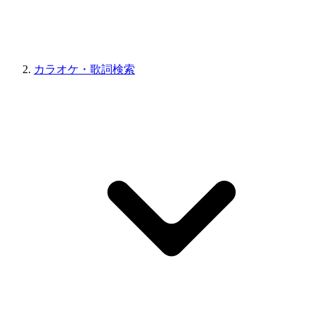
カラオケ・歌詞検索