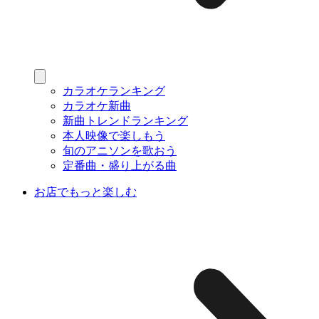
カラオケランキング
カラオケ新曲
新曲トレンドランキング
本人映像で楽しもう
旬のアニソンを歌おう
定番曲・盛り上がる曲
お店でもっと楽しむ