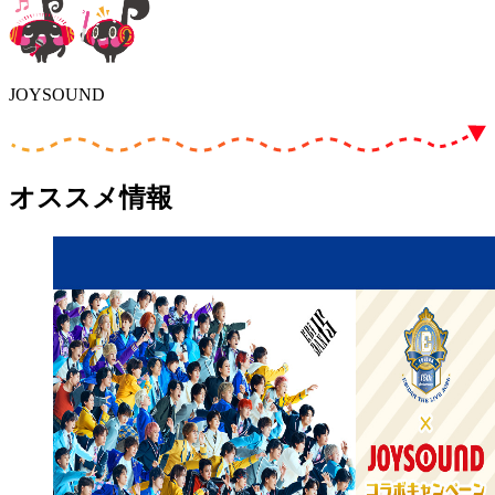
JOYSOUND
オススメ情報