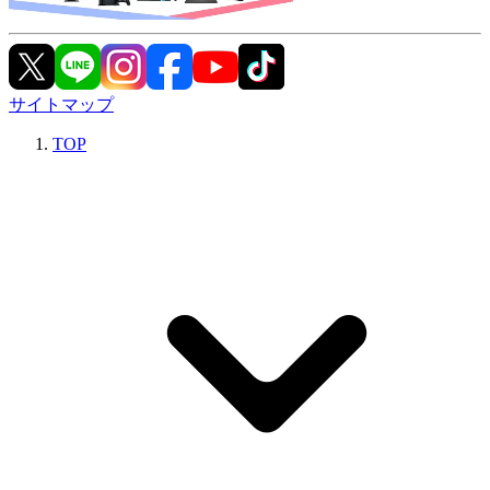
サイトマップ
TOP