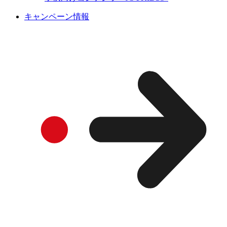
キャンペーン情報