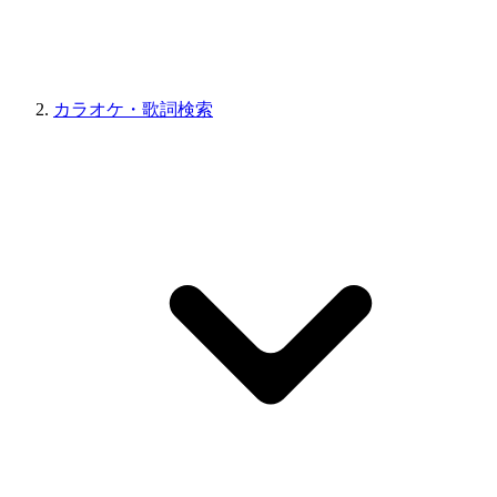
カラオケ・歌詞検索