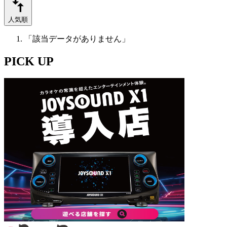
人気順
「該当データがありません」
PICK UP