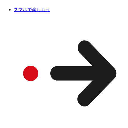
スマホで楽しもう