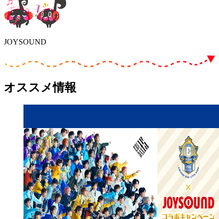
JOYSOUND
オススメ情報