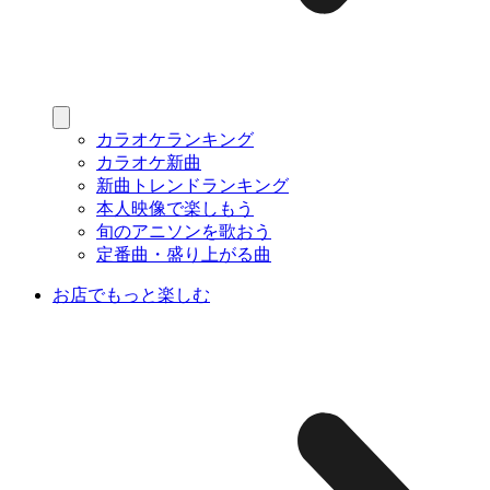
カラオケランキング
カラオケ新曲
新曲トレンドランキング
本人映像で楽しもう
旬のアニソンを歌おう
定番曲・盛り上がる曲
お店でもっと楽しむ