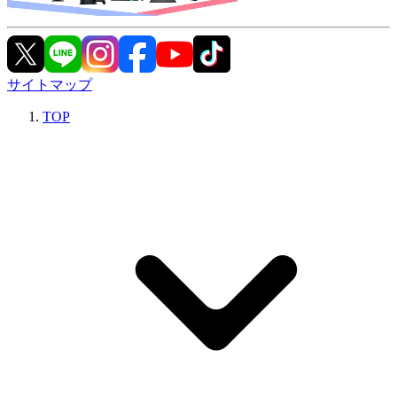
サイトマップ
TOP