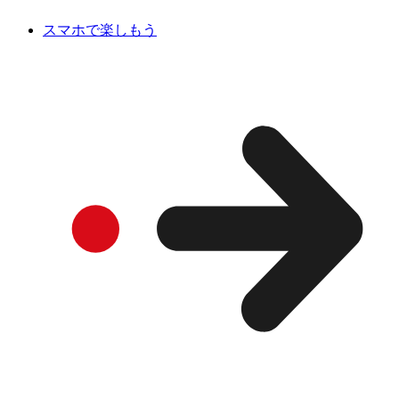
スマホで楽しもう