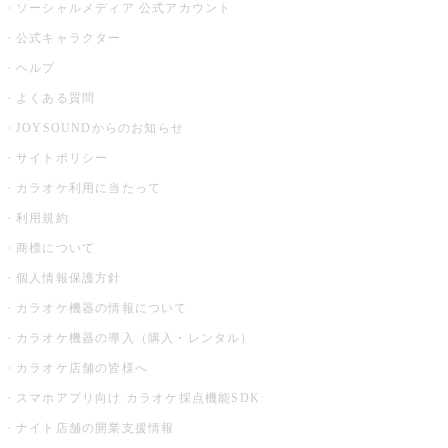
ソーシャルメディア 公式アカウント
公式キャラクター
ヘルプ
よくある質問
JOYSOUNDからのお知らせ
サイトポリシー
カラオケ利用に当たって
利用規約
商標について
個人情報保護方針
カラオケ機器の情報について
カラオケ機器の導入（購入・レンタル）
カラオケ店舗の皆様へ
スマホアプリ向け カラオケ採点機能SDK
ナイト店舗の開業支援情報