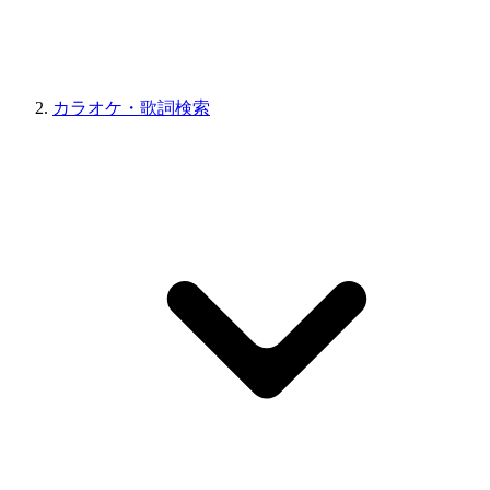
カラオケ・歌詞検索