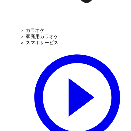
カラオケ
家庭用カラオケ
スマホサービス