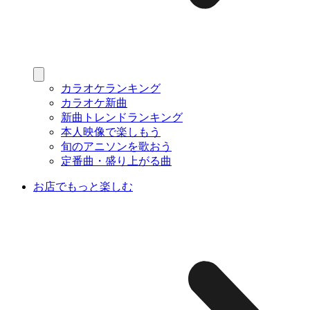
カラオケランキング
カラオケ新曲
新曲トレンドランキング
本人映像で楽しもう
旬のアニソンを歌おう
定番曲・盛り上がる曲
お店でもっと楽しむ