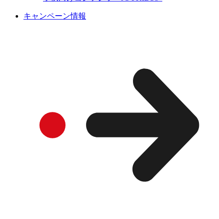
キャンペーン情報