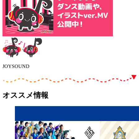
JOYSOUND
オススメ情報