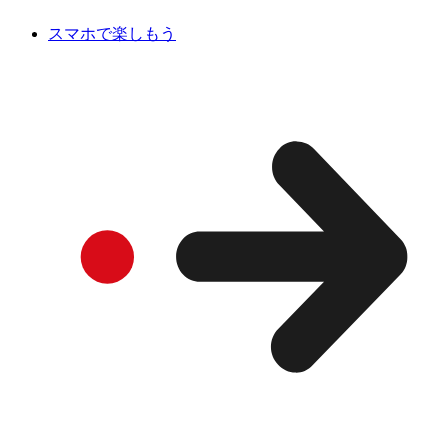
スマホで楽しもう