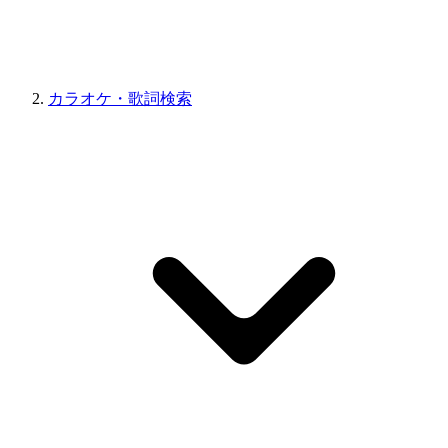
カラオケ・歌詞検索