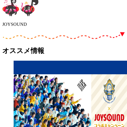
JOYSOUND
オススメ情報