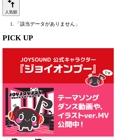
人気順
「該当データがありません」
PICK UP