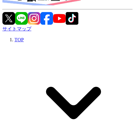
サイトマップ
TOP