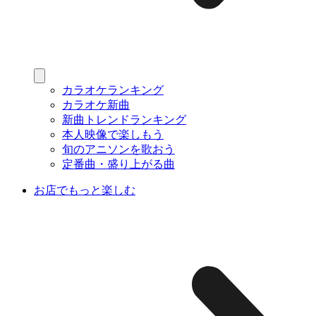
カラオケランキング
カラオケ新曲
新曲トレンドランキング
本人映像で楽しもう
旬のアニソンを歌おう
定番曲・盛り上がる曲
お店でもっと楽しむ