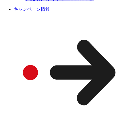
キャンペーン情報