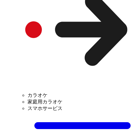
カラオケ
家庭用カラオケ
スマホサービス