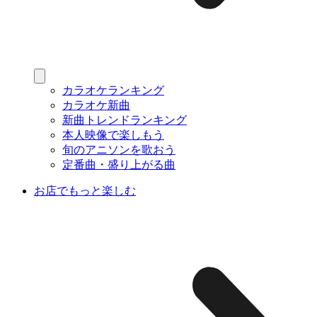
カラオケランキング
カラオケ新曲
新曲トレンドランキング
本人映像で楽しもう
旬のアニソンを歌おう
定番曲・盛り上がる曲
お店でもっと楽しむ