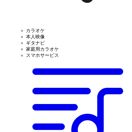
カラオケ
本人映像
ギタナビ
家庭用カラオケ
スマホサービス