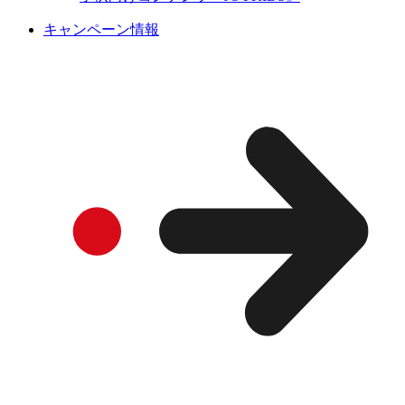
キャンペーン情報