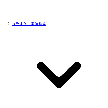
カラオケ・歌詞検索