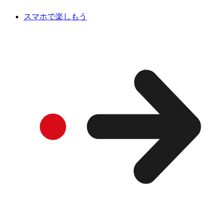
スマホで楽しもう