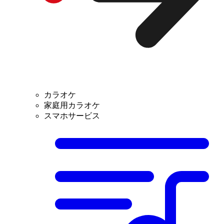
カラオケ
家庭用カラオケ
スマホサービス