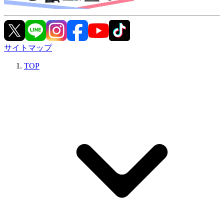
サイトマップ
TOP