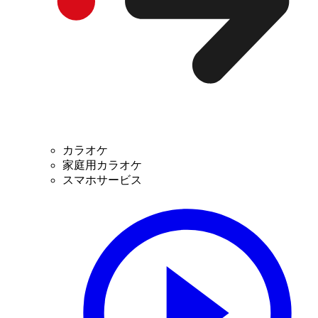
カラオケ
家庭用カラオケ
スマホサービス