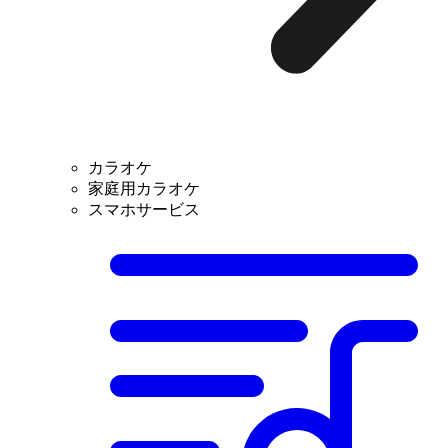
カラオケ
家庭用カラオケ
スマホサービス