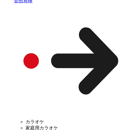
菅田将暉
カラオケ
家庭用カラオケ