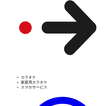
カラオケ
家庭用カラオケ
スマホサービス