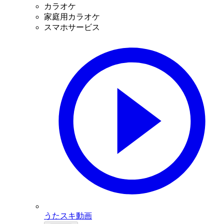
カラオケ
家庭用カラオケ
スマホサービス
うたスキ動画