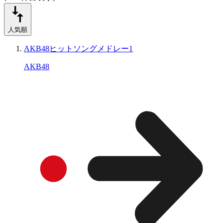
人気順
AKB48ヒットソングメドレー1
AKB48