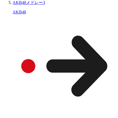
AKB48メドレー3
AKB48