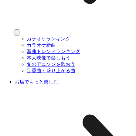
カラオケランキング
カラオケ新曲
新曲トレンドランキング
本人映像で楽しもう
旬のアニソンを歌おう
定番曲・盛り上がる曲
お店でもっと楽しむ