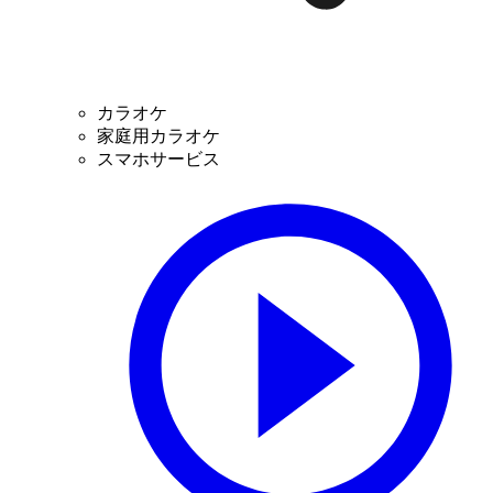
カラオケ
家庭用カラオケ
スマホサービス