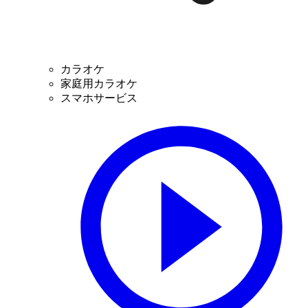
カラオケ
家庭用カラオケ
スマホサービス