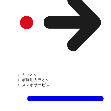
カラオケ
家庭用カラオケ
スマホサービス