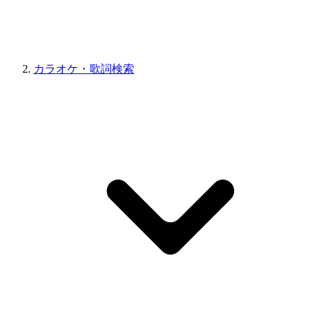
カラオケ・歌詞検索