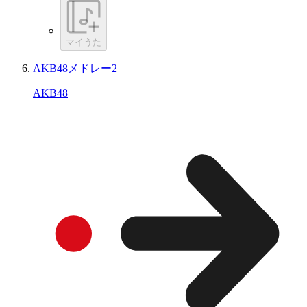
マイうた
AKB48メドレー2
AKB48