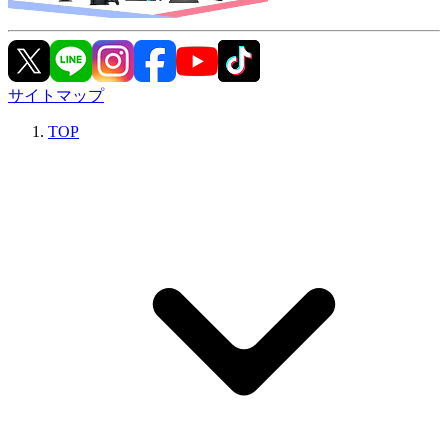
サイトマップ
TOP