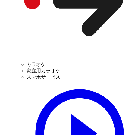
カラオケ
家庭用カラオケ
スマホサービス