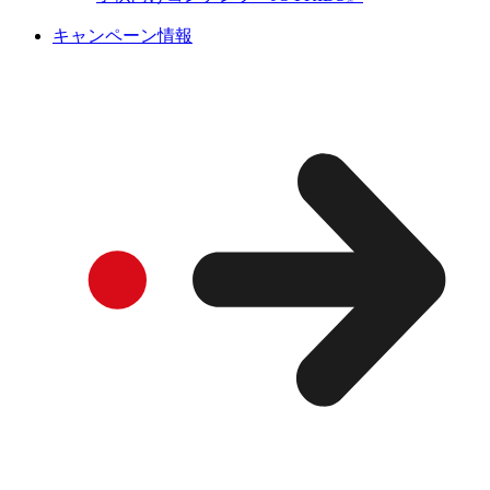
キャンペーン情報