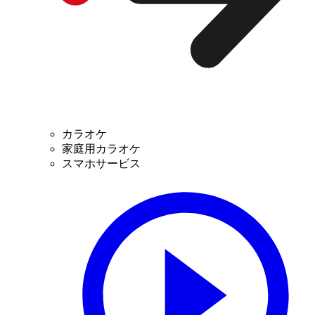
カラオケ
家庭用カラオケ
スマホサービス