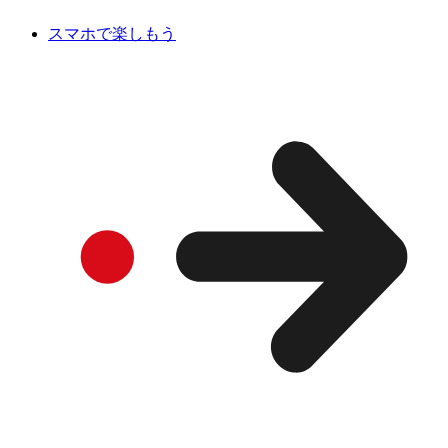
スマホで楽しもう