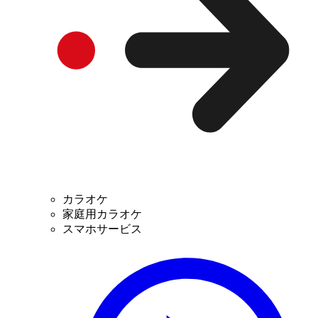
カラオケ
家庭用カラオケ
スマホサービス