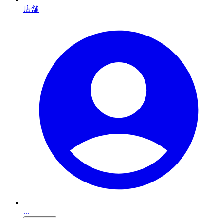
店舗
...