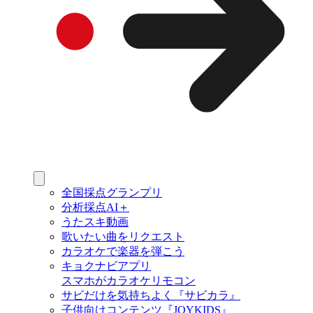
全国採点グランプリ
分析採点AI＋
うたスキ動画
歌いたい曲をリクエスト
カラオケで楽器を弾こう
キョクナビアプリ
スマホがカラオケリモコン
サビだけを気持ちよく『サビカラ』
子供向けコンテンツ『JOYKIDS』