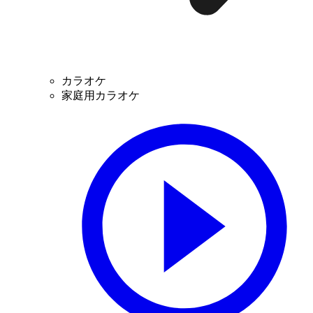
カラオケ
家庭用カラオケ