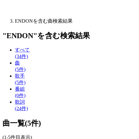
ENDONを含む曲検索結果
"
ENDON
"を含む
検索結果
すべて
(34件)
曲
(5件)
歌手
(5件)
番組
(0件)
歌詞
(24件)
曲一覧(5件)
(1-5件目表示)