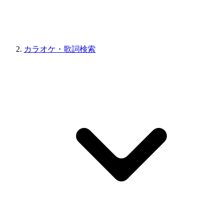
カラオケ・歌詞検索