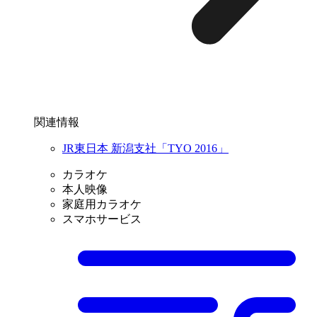
関連情報
JR東日本 新潟支社「TYO 2016」
カラオケ
本人映像
家庭用カラオケ
スマホサービス