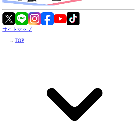
サイトマップ
TOP