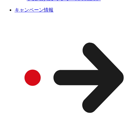
キャンペーン情報