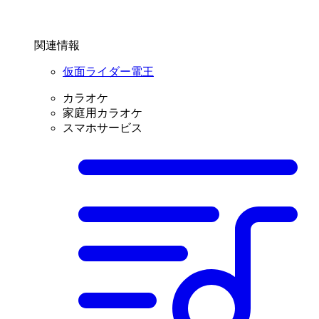
関連情報
仮面ライダー電王
カラオケ
家庭用カラオケ
スマホサービス