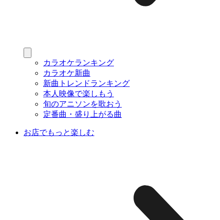
カラオケランキング
カラオケ新曲
新曲トレンドランキング
本人映像で楽しもう
旬のアニソンを歌おう
定番曲・盛り上がる曲
お店でもっと楽しむ