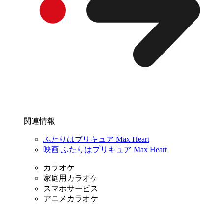
関連情報
ふたりはプリキュア Max Heart
映画 ふたりはプリキュア Max Heart
カラオケ
家庭用カラオケ
スマホサービス
アニメカラオケ