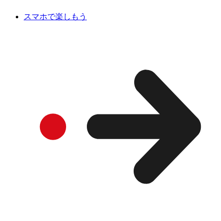
スマホで楽しもう