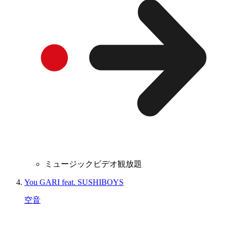
ミュージックビデオ観放題
You GARI feat. SUSHIBOYS
空音