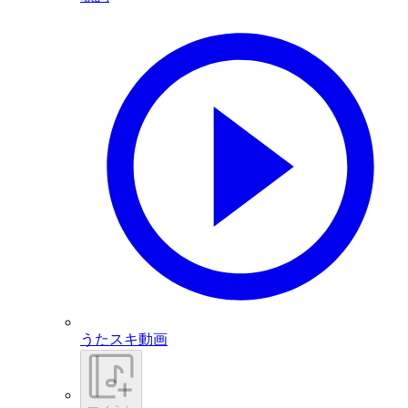
うたスキ動画