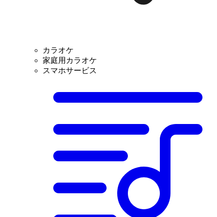
カラオケ
家庭用カラオケ
スマホサービス