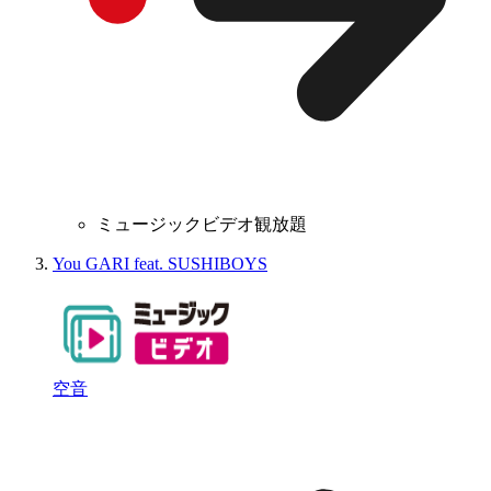
ミュージックビデオ観放題
You GARI feat. SUSHIBOYS
空音