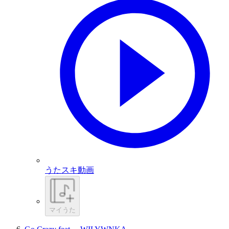
うたスキ動画
マイうた