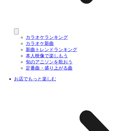
カラオケランキング
カラオケ新曲
新曲トレンドランキング
本人映像で楽しもう
旬のアニソンを歌おう
定番曲・盛り上がる曲
お店でもっと楽しむ