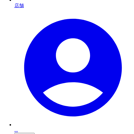
店舗
...