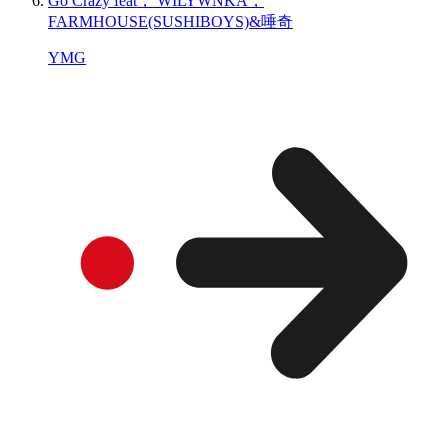
Go Crazy feat， WILYWNKA，
FARMHOUSE(SUSHIBOYS)&唾奇
YMG