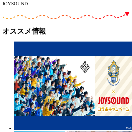
JOYSOUND
オススメ情報