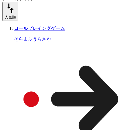
人気順
ロールプレイングゲーム
そらまふうらさか