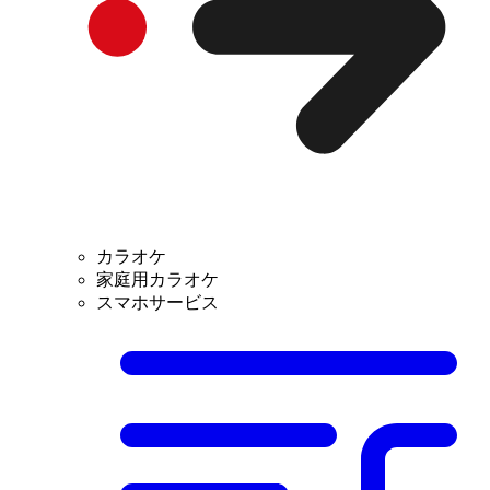
カラオケ
家庭用カラオケ
スマホサービス