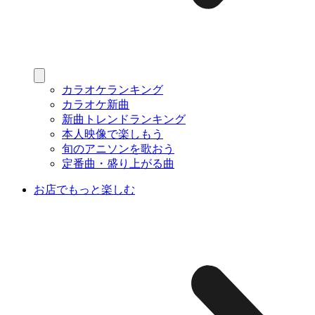
カラオケランキング
カラオケ新曲
新曲トレンドランキング
本人映像で楽しもう
旬のアニソンを歌おう
定番曲・盛り上がる曲
お店でもっと楽しむ