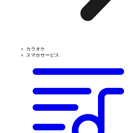
カラオケ
スマホサービス