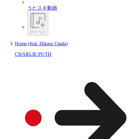
うたスキ動画
マイうた
Home (feat. Hikaru Utada)
CHARLIE PUTH