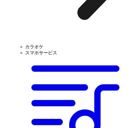
カラオケ
スマホサービス