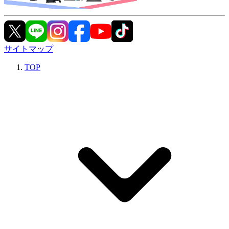
サイトマップ
TOP