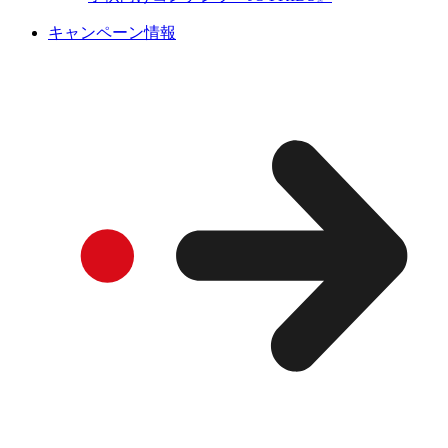
キャンペーン情報