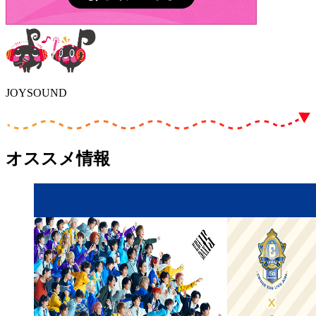
JOYSOUND
オススメ情報