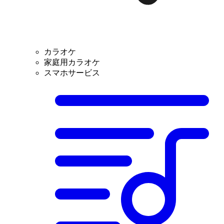
カラオケ
家庭用カラオケ
スマホサービス