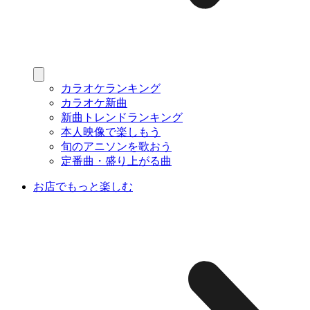
カラオケランキング
カラオケ新曲
新曲トレンドランキング
本人映像で楽しもう
旬のアニソンを歌おう
定番曲・盛り上がる曲
お店でもっと楽しむ