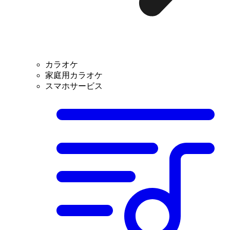
カラオケ
家庭用カラオケ
スマホサービス