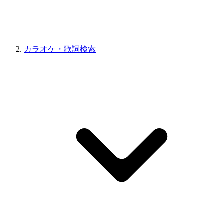
カラオケ・歌詞検索