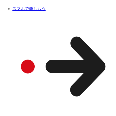
スマホで楽しもう