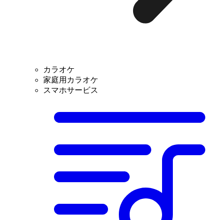
カラオケ
家庭用カラオケ
スマホサービス