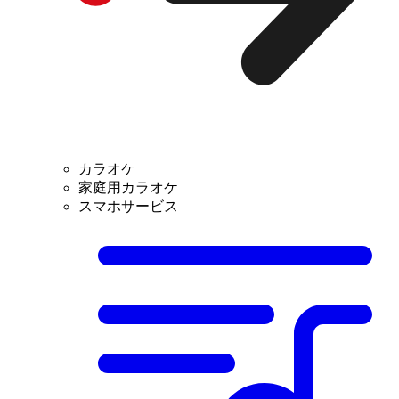
カラオケ
家庭用カラオケ
スマホサービス