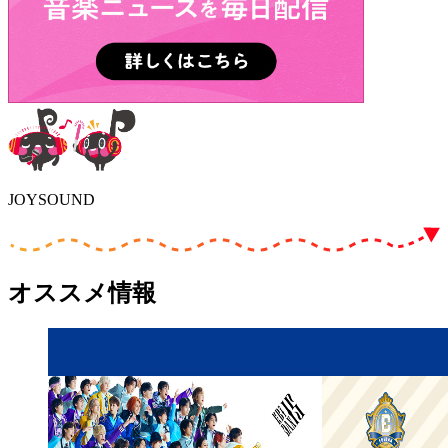
JOYSOUND
オススメ情報