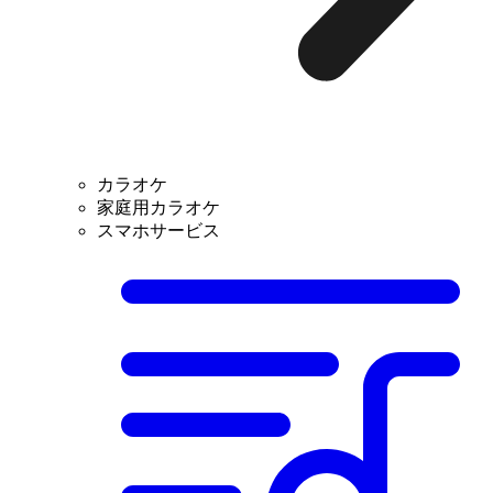
カラオケ
家庭用カラオケ
スマホサービス