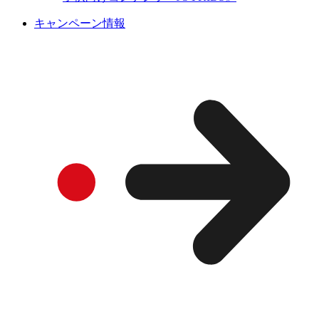
キャンペーン情報