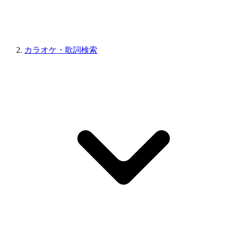
カラオケ・歌詞検索