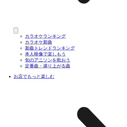
カラオケランキング
カラオケ新曲
新曲トレンドランキング
本人映像で楽しもう
旬のアニソンを歌おう
定番曲・盛り上がる曲
お店でもっと楽しむ