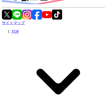
サイトマップ
TOP