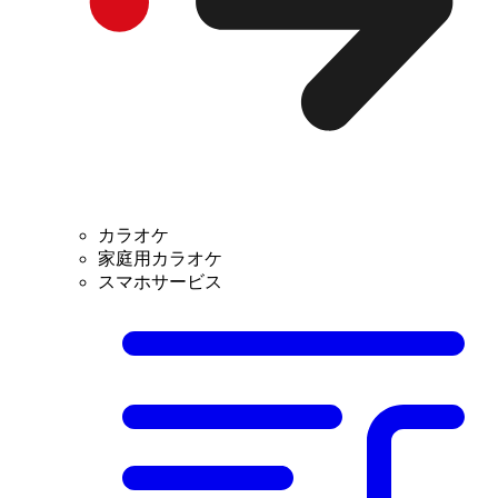
カラオケ
家庭用カラオケ
スマホサービス