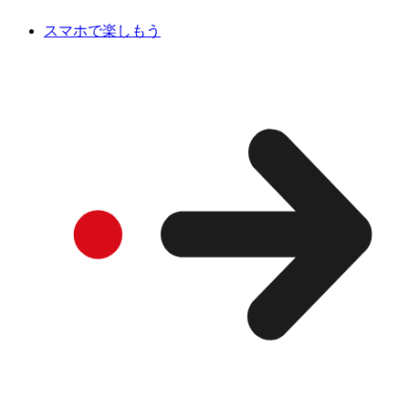
スマホで楽しもう