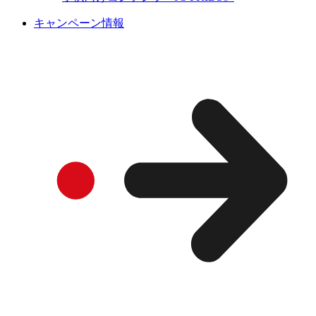
キャンペーン情報