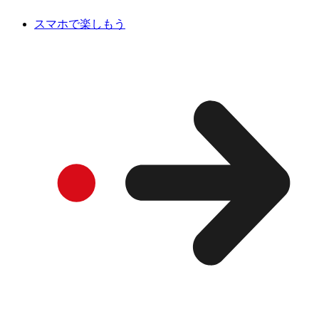
スマホで楽しもう