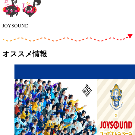
JOYSOUND
オススメ情報