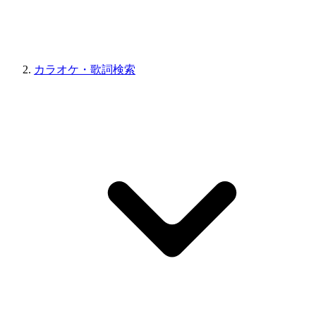
カラオケ・歌詞検索