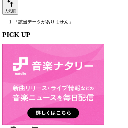
人気順
「該当データがありません」
PICK UP