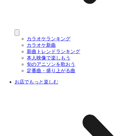
カラオケランキング
カラオケ新曲
新曲トレンドランキング
本人映像で楽しもう
旬のアニソンを歌おう
定番曲・盛り上がる曲
お店でもっと楽しむ