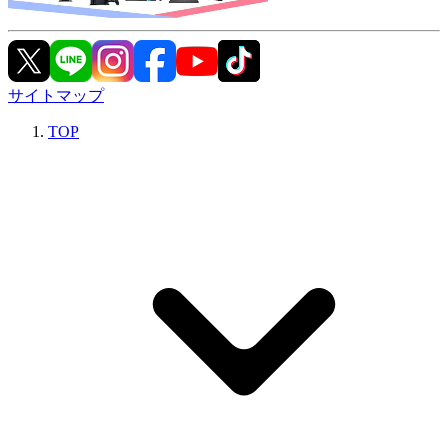
サイトマップ
TOP