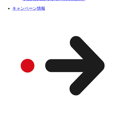
キャンペーン情報