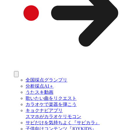
全国採点グランプリ
分析採点AI＋
うたスキ動画
歌いたい曲をリクエスト
カラオケで楽器を弾こう
キョクナビアプリ
スマホがカラオケリモコン
サビだけを気持ちよく『サビカラ』
子供向けコンテンツ『JOYKIDS』