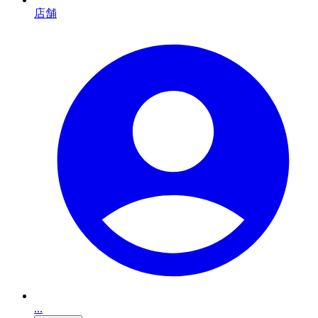
店舗
...