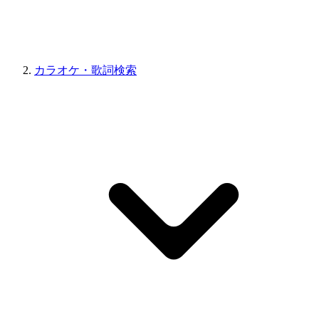
カラオケ・歌詞検索