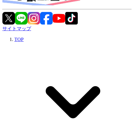
サイトマップ
TOP