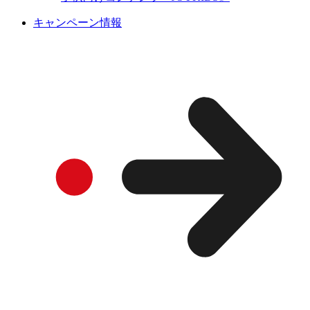
キャンペーン情報