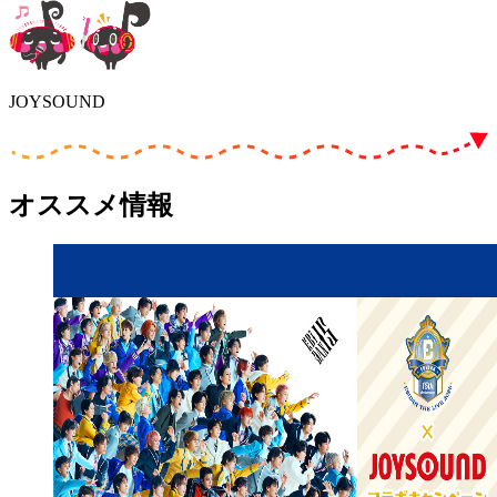
JOYSOUND
オススメ情報