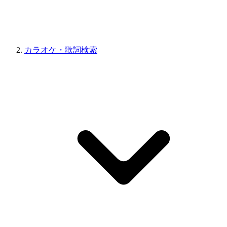
カラオケ・歌詞検索