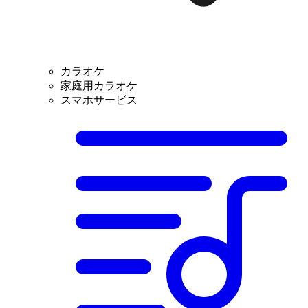
カラオケ
家庭用カラオケ
スマホサービス