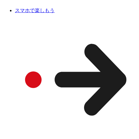
スマホで楽しもう