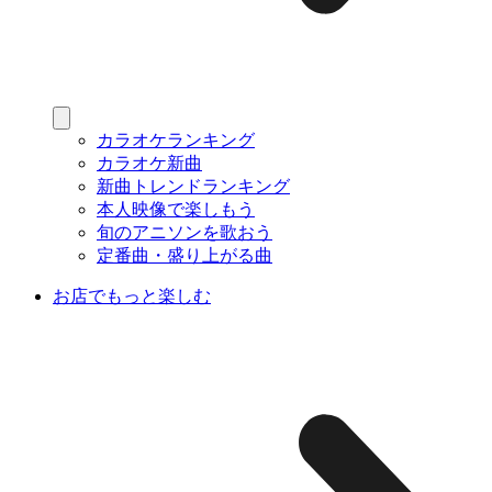
カラオケランキング
カラオケ新曲
新曲トレンドランキング
本人映像で楽しもう
旬のアニソンを歌おう
定番曲・盛り上がる曲
お店でもっと楽しむ