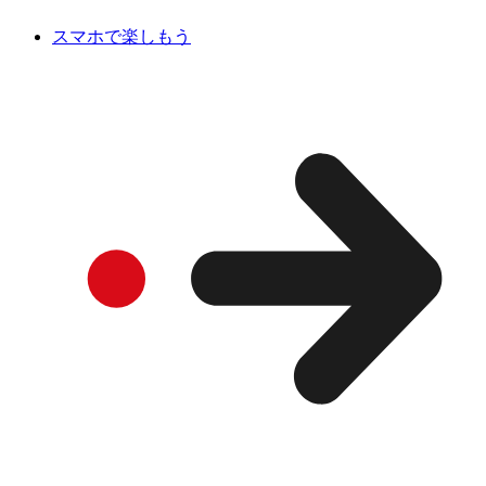
スマホで楽しもう