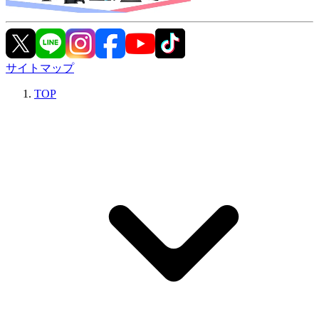
サイトマップ
TOP