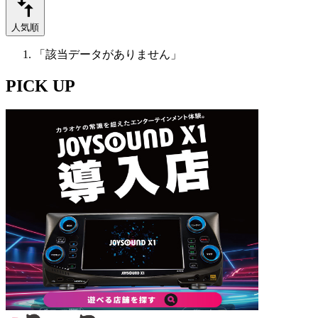
人気順
「該当データがありません」
PICK UP