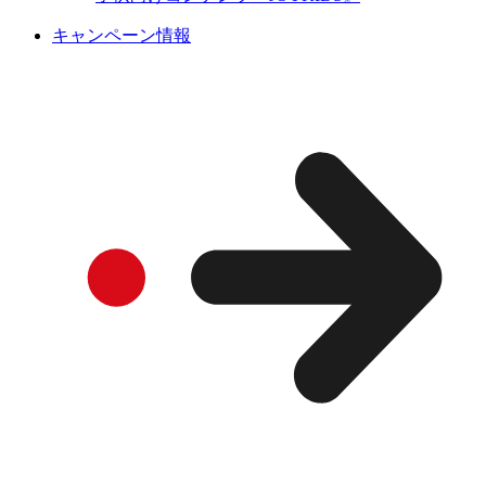
キャンペーン情報