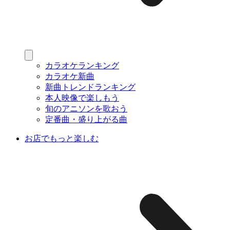
カラオケランキング
カラオケ新曲
新曲トレンドランキング
本人映像で楽しもう
旬のアニソンを歌おう
定番曲・盛り上がる曲
お店でもっと楽しむ