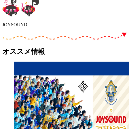
JOYSOUND
オススメ情報