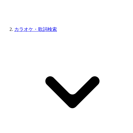
カラオケ・歌詞検索