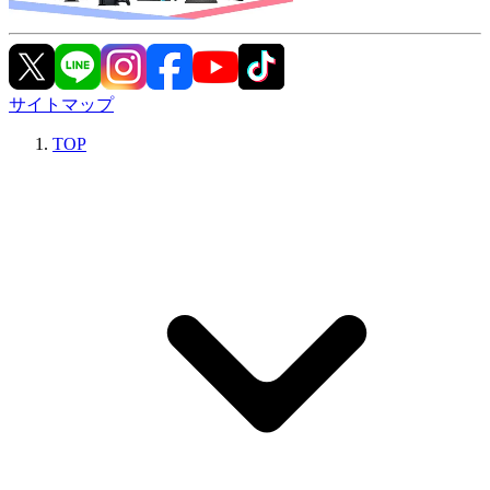
サイトマップ
TOP