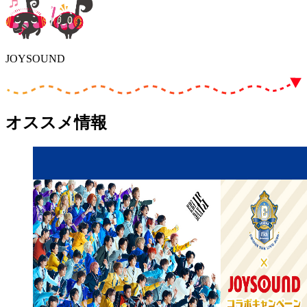
JOYSOUND
オススメ情報