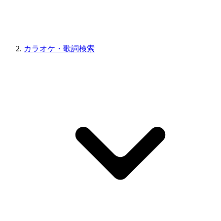
カラオケ・歌詞検索