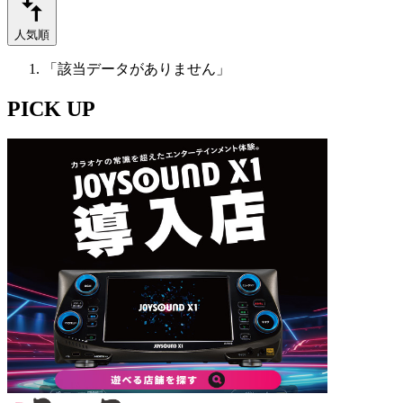
人気順
「該当データがありません」
PICK UP