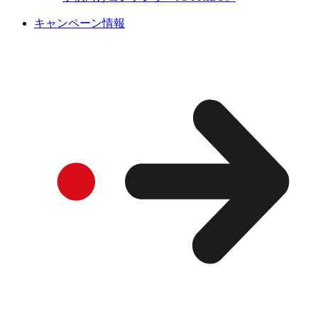
キャンペーン情報