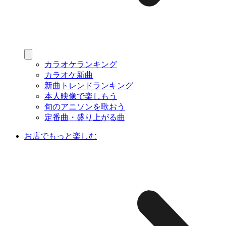
カラオケランキング
カラオケ新曲
新曲トレンドランキング
本人映像で楽しもう
旬のアニソンを歌おう
定番曲・盛り上がる曲
お店でもっと楽しむ