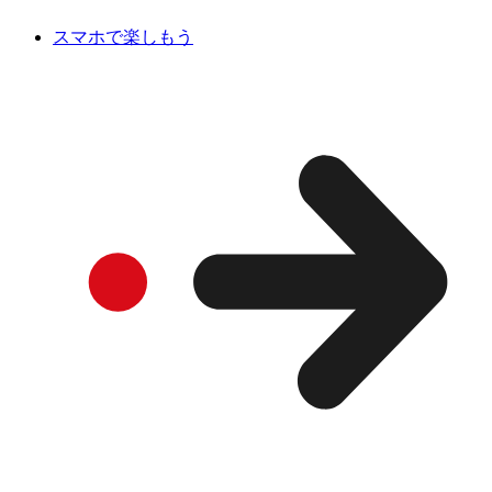
スマホで楽しもう