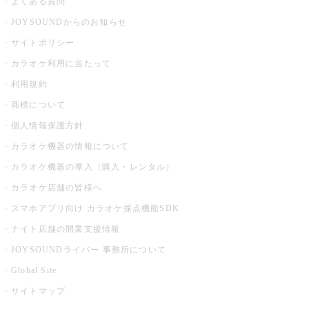
よくある質問
JOYSOUNDからのお知らせ
サイトポリシー
カラオケ利用に当たって
利用規約
商標について
個人情報保護方針
カラオケ機器の情報について
カラオケ機器の導入（購入・レンタル）
カラオケ店舗の皆様へ
スマホアプリ向け カラオケ採点機能SDK
ナイト店舗の開業支援情報
JOYSOUNDライバー 事務所について
Global Site
サイトマップ