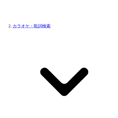
カラオケ・歌詞検索