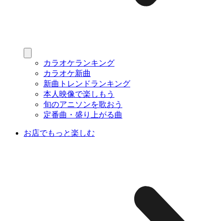
カラオケランキング
カラオケ新曲
新曲トレンドランキング
本人映像で楽しもう
旬のアニソンを歌おう
定番曲・盛り上がる曲
お店でもっと楽しむ