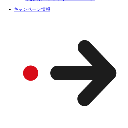
キャンペーン情報