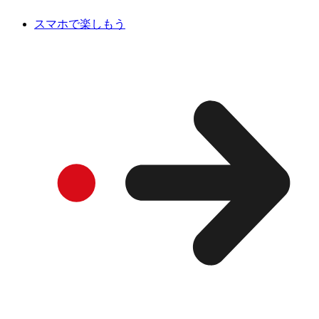
スマホで楽しもう