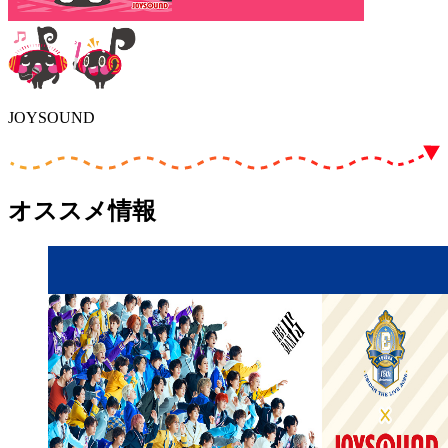
JOYSOUND
オススメ情報