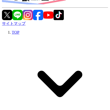
サイトマップ
TOP