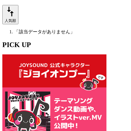
人気順
「該当データがありません」
PICK UP