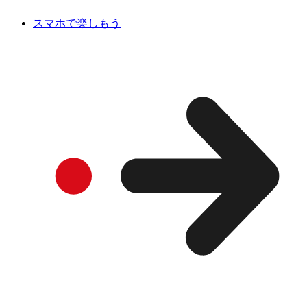
スマホで楽しもう