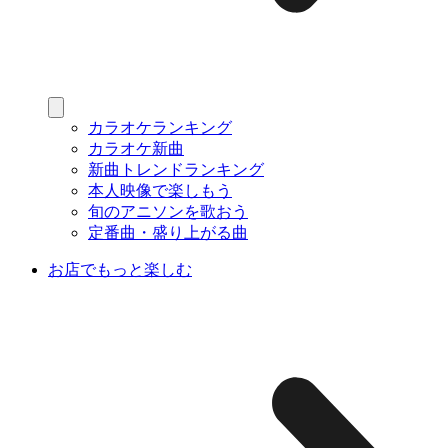
カラオケランキング
カラオケ新曲
新曲トレンドランキング
本人映像で楽しもう
旬のアニソンを歌おう
定番曲・盛り上がる曲
お店でもっと楽しむ