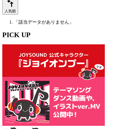
人気順
「該当データがありません」
PICK UP