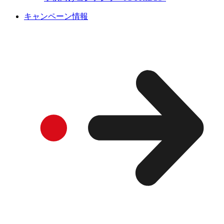
キャンペーン情報