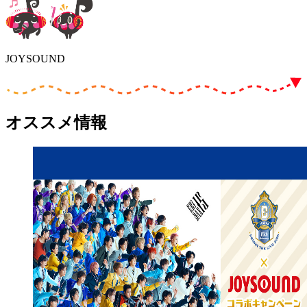
JOYSOUND
オススメ情報