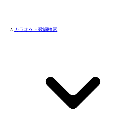
カラオケ・歌詞検索