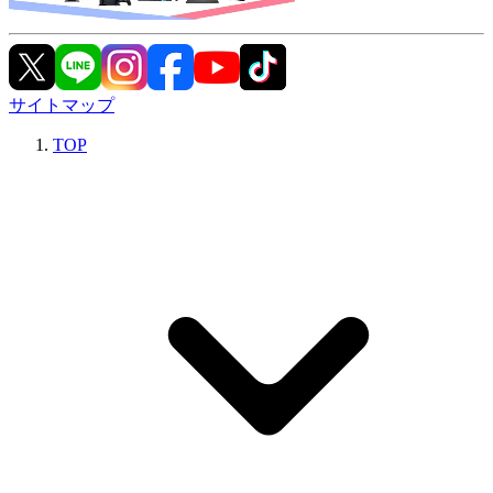
サイトマップ
TOP