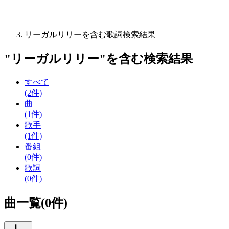
リーガルリリーを含む歌詞検索結果
"
リーガルリリー
"を含む
検索結果
すべて
(2件)
曲
(1件)
歌手
(1件)
番組
(0件)
歌詞
(0件)
曲一覧(0件)