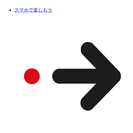
スマホで楽しもう