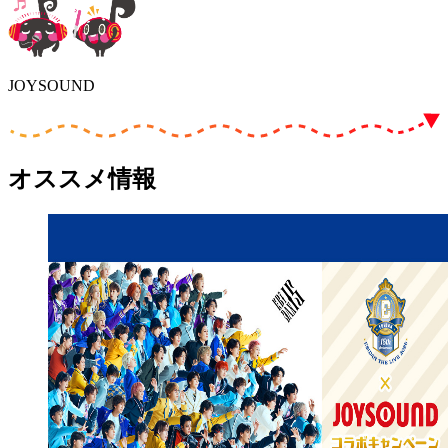
JOYSOUND
オススメ情報