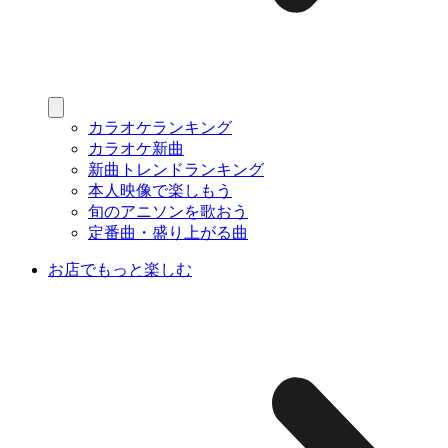
カラオケランキング
カラオケ新曲
新曲トレンドランキング
本人映像で楽しもう
旬のアニソンを歌おう
定番曲・盛り上がる曲
お店でもっと楽しむ