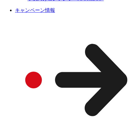
キャンペーン情報