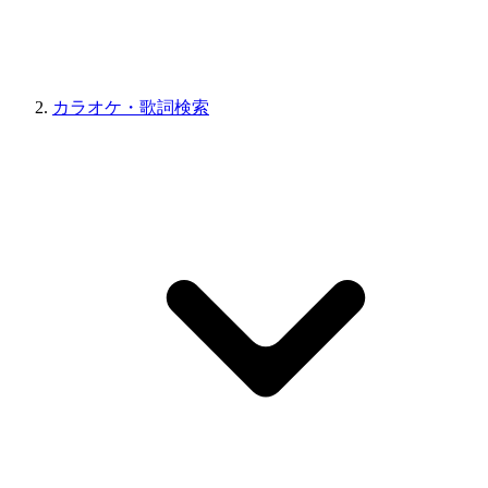
カラオケ・歌詞検索