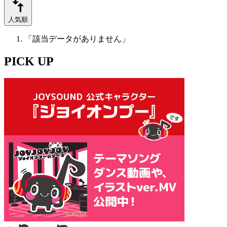
人気順
「該当データがありません」
PICK UP