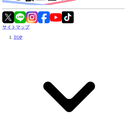
サイトマップ
TOP