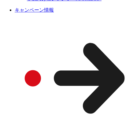
キャンペーン情報