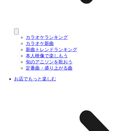
カラオケランキング
カラオケ新曲
新曲トレンドランキング
本人映像で楽しもう
旬のアニソンを歌おう
定番曲・盛り上がる曲
お店でもっと楽しむ