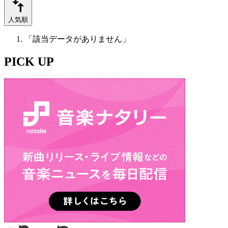
人気順
「該当データがありません」
PICK UP