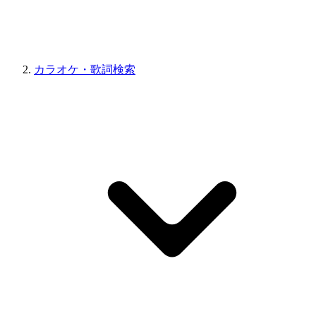
カラオケ・歌詞検索