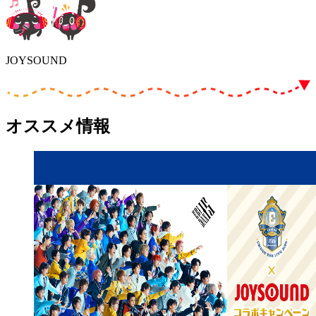
JOYSOUND
オススメ情報