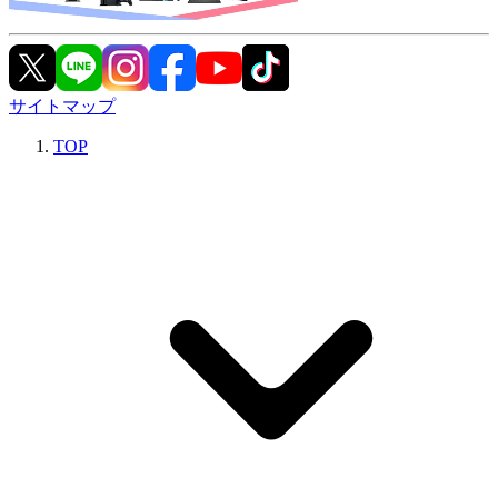
サイトマップ
TOP