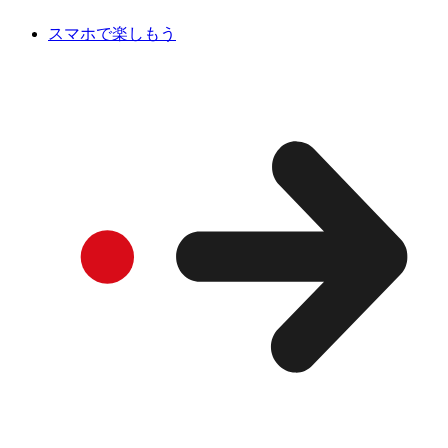
スマホで楽しもう