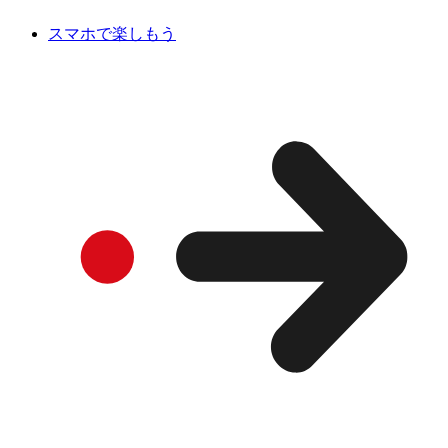
スマホで楽しもう