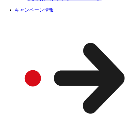
キャンペーン情報