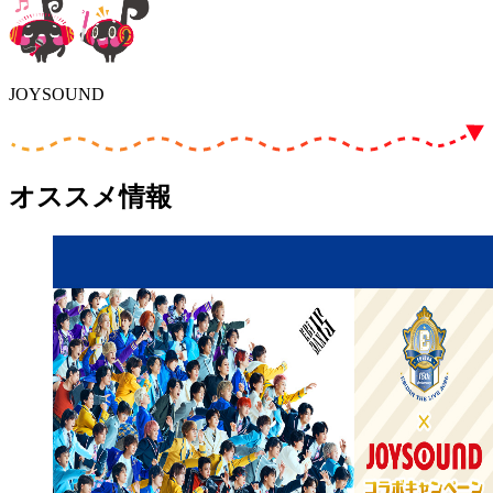
JOYSOUND
オススメ情報