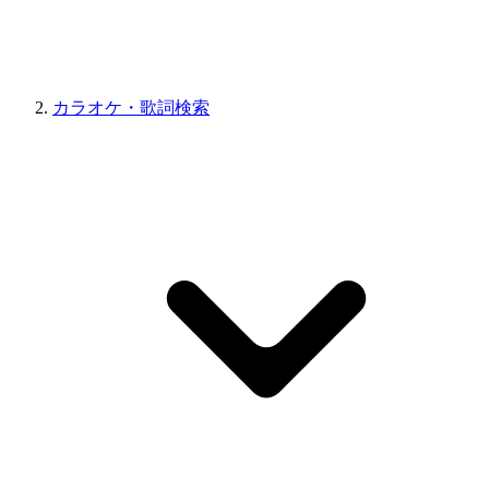
カラオケ・歌詞検索