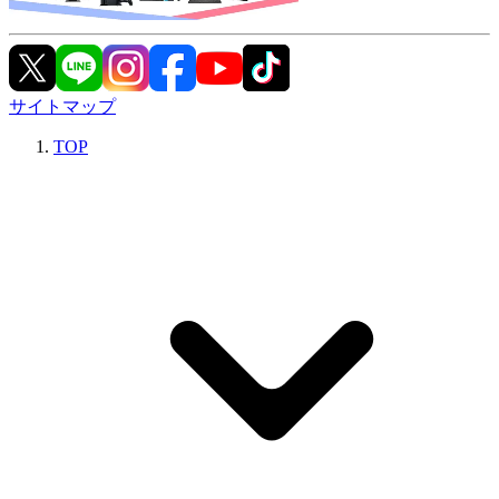
サイトマップ
TOP