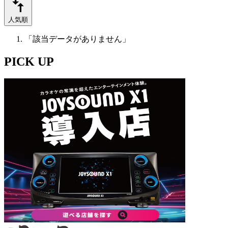
人気順
「該当データがありません」
PICK UP