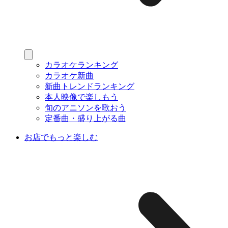
カラオケランキング
カラオケ新曲
新曲トレンドランキング
本人映像で楽しもう
旬のアニソンを歌おう
定番曲・盛り上がる曲
お店でもっと楽しむ