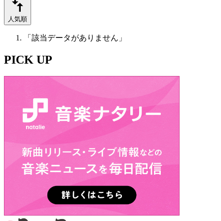
人気順
「該当データがありません」
PICK UP