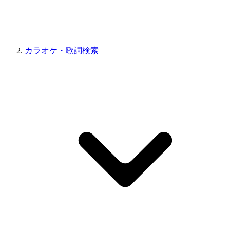
カラオケ・歌詞検索