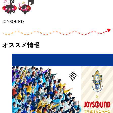
JOYSOUND
オススメ情報