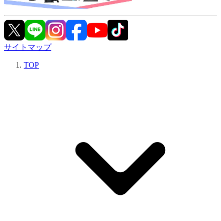
サイトマップ
TOP