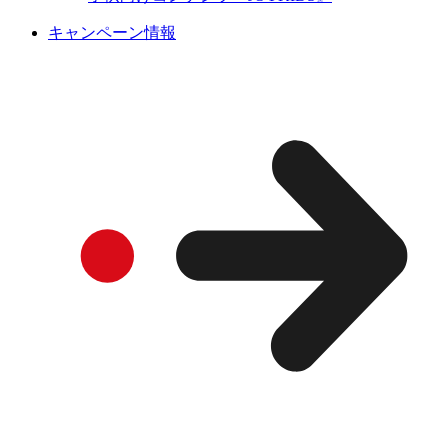
キャンペーン情報