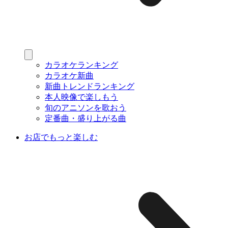
カラオケランキング
カラオケ新曲
新曲トレンドランキング
本人映像で楽しもう
旬のアニソンを歌おう
定番曲・盛り上がる曲
お店でもっと楽しむ