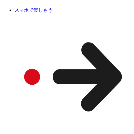
スマホで楽しもう