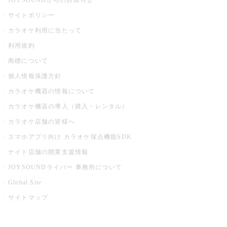
JOYSOUNDからのお知らせ
サイトポリシー
カラオケ利用に当たって
利用規約
商標について
個人情報保護方針
カラオケ機器の情報について
カラオケ機器の導入（購入・レンタル）
カラオケ店舗の皆様へ
スマホアプリ向け カラオケ採点機能SDK
ナイト店舗の開業支援情報
JOYSOUNDライバー 事務所について
Global Site
サイトマップ