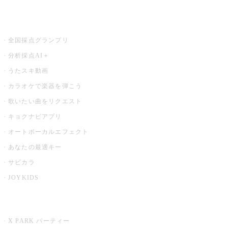
お店でもっと楽しむ
全国採点グランプリ
分析採点AI＋
うたスキ動画
カラオケで楽器を弾こう
歌いたい曲をリクエスト
キョクナビアプリ
オートボーカルエフェクト
あなたの最適キー
サビカラ
JOYKIDS
X PARK
X PARK パーティー