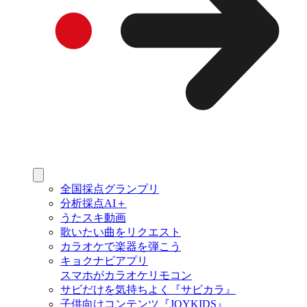
全国採点グランプリ
分析採点AI＋
うたスキ動画
歌いたい曲をリクエスト
カラオケで楽器を弾こう
キョクナビアプリ
スマホがカラオケリモコン
サビだけを気持ちよく『サビカラ』
子供向けコンテンツ『JOYKIDS』