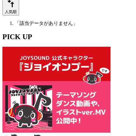
人気順
「該当データがありません」
PICK UP