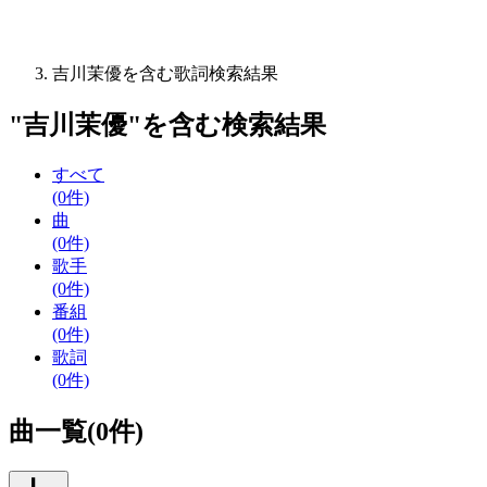
吉川茉優を含む歌詞検索結果
"
吉川茉優
"を含む
検索結果
すべて
(0件)
曲
(0件)
歌手
(0件)
番組
(0件)
歌詞
(0件)
曲一覧(0件)