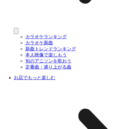
カラオケランキング
カラオケ新曲
新曲トレンドランキング
本人映像で楽しもう
旬のアニソンを歌おう
定番曲・盛り上がる曲
お店でもっと楽しむ