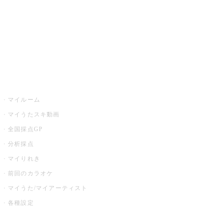
カラオケ店舗検索
全国カラオケ大会
イベント・キャンペーン
うたスキ
マイルーム
マイうたスキ動画
全国採点GP
分析採点
マイりれき
前回のカラオケ
マイうた/マイアーティスト
各種設定