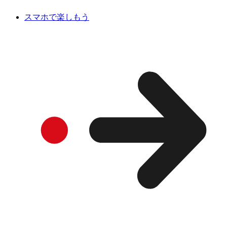
スマホで楽しもう