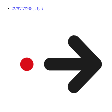
スマホで楽しもう