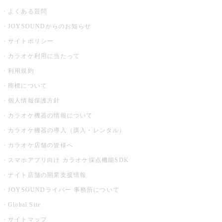
よくある質問
JOYSOUNDからのお知らせ
サイトポリシー
カラオケ利用に当たって
利用規約
商標について
個人情報保護方針
カラオケ機器の情報について
カラオケ機器の導入（購入・レンタル）
カラオケ店舗の皆様へ
スマホアプリ向け カラオケ採点機能SDK
ナイト店舗の開業支援情報
JOYSOUNDライバー 事務所について
Global Site
サイトマップ