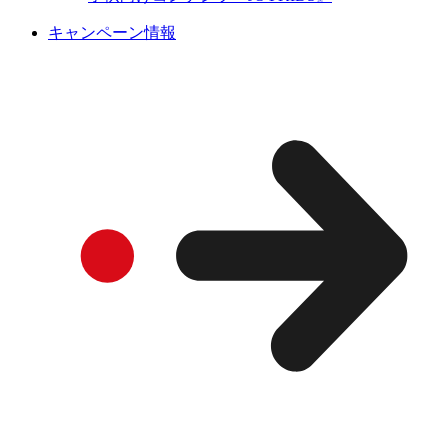
キャンペーン情報