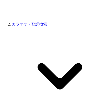
カラオケ・歌詞検索