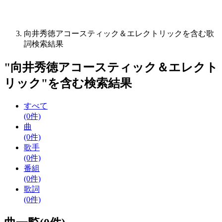
向井秀徳アコースティック＆エレクトリックを含む歌
詞検索結果
"
向井秀徳アコースティック＆エレクト
リック
"を含む
検索結果
すべて
(0件)
曲
(0件)
歌手
(0件)
番組
(0件)
歌詞
(0件)