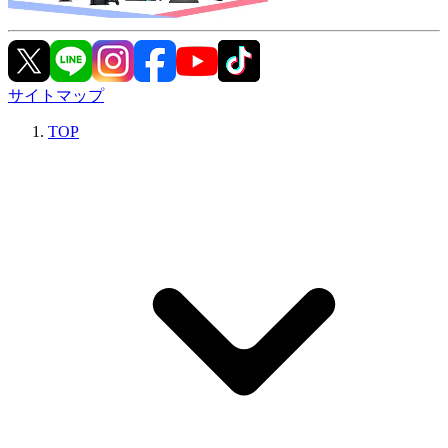
サイトマップ
TOP