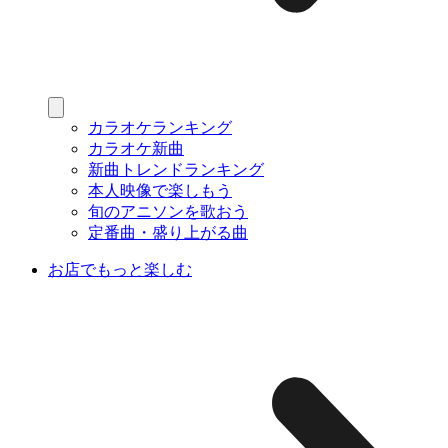
カラオケランキング
カラオケ新曲
新曲トレンドランキング
本人映像で楽しもう
旬のアニソンを歌おう
定番曲・盛り上がる曲
お店でもっと楽しむ