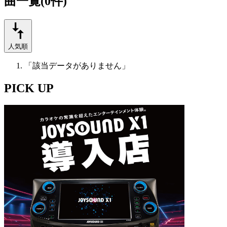
曲一覧(0件)
人気順
「該当データがありません」
PICK UP