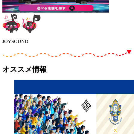
JOYSOUND
オススメ情報