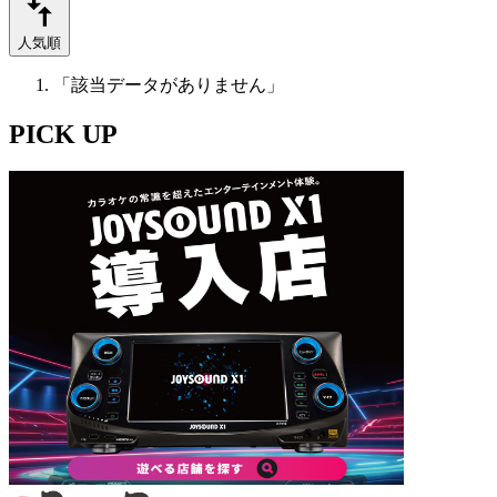
人気順
「該当データがありません」
PICK UP