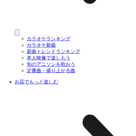
カラオケランキング
カラオケ新曲
新曲トレンドランキング
本人映像で楽しもう
旬のアニソンを歌おう
定番曲・盛り上がる曲
お店でもっと楽しむ