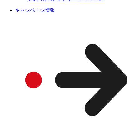
キャンペーン情報