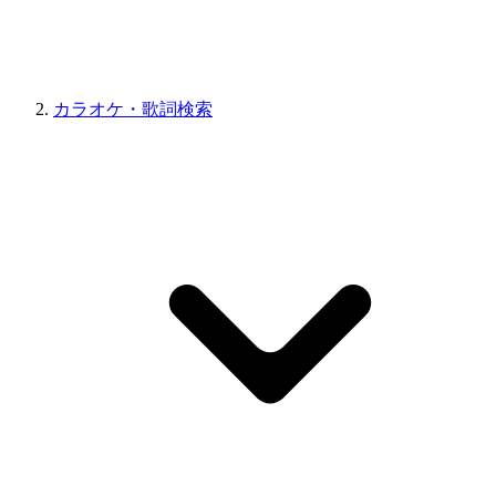
カラオケ・歌詞検索