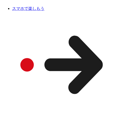
スマホで楽しもう