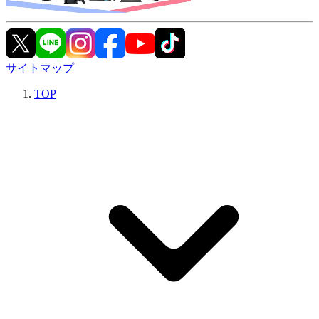
サイトマップ
TOP