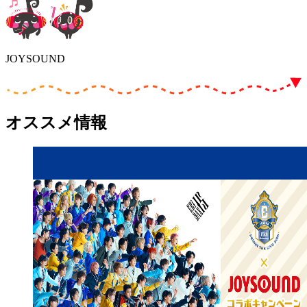
JOYSOUND
オススメ情報