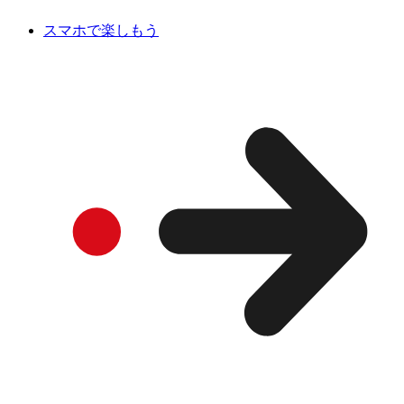
スマホで楽しもう