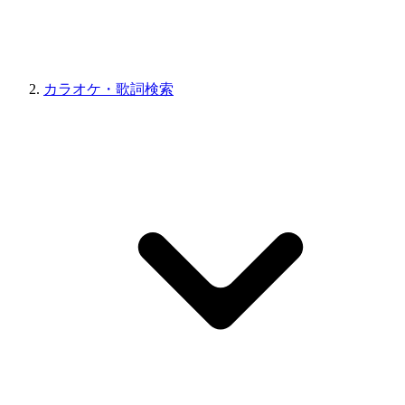
カラオケ・歌詞検索