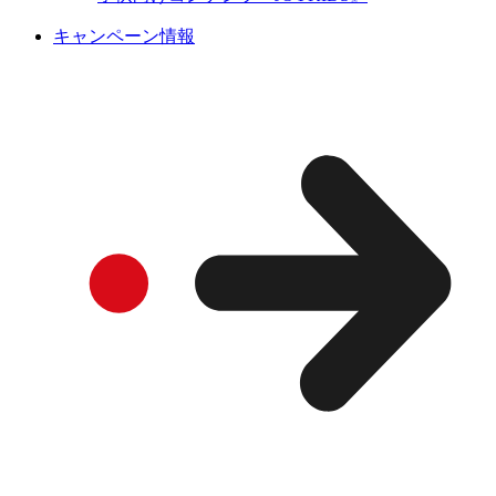
キャンペーン情報