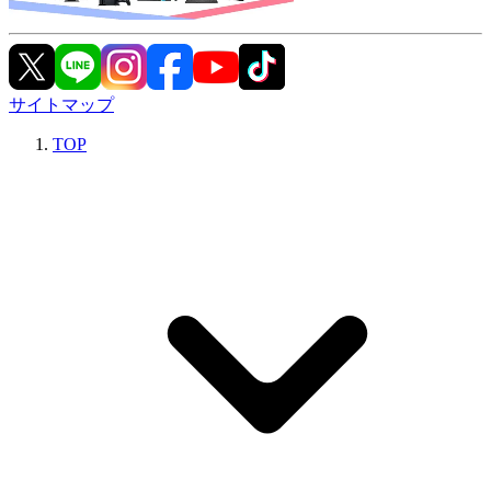
サイトマップ
TOP