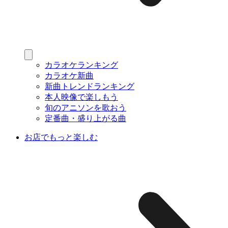
カラオケランキング
カラオケ新曲
新曲トレンドランキング
本人映像で楽しもう
旬のアニソンを歌おう
定番曲・盛り上がる曲
お店でもっと楽しむ