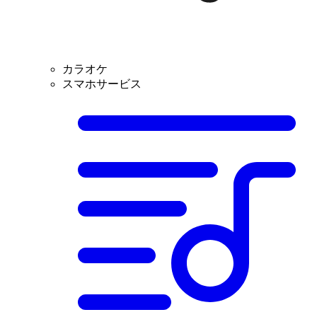
カラオケ
スマホサービス