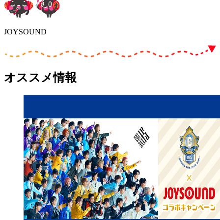
JOYSOUND
オススメ情報