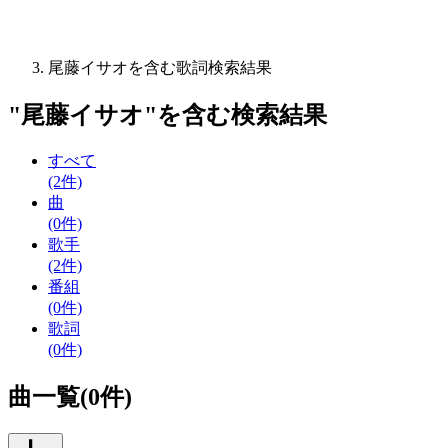
尾藤イサオを含む歌詞検索結果
"
尾藤イサオ
"を含む
検索結果
すべて
(2件)
曲
(0件)
歌手
(2件)
番組
(0件)
歌詞
(0件)
曲一覧(0件)