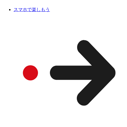
スマホで楽しもう