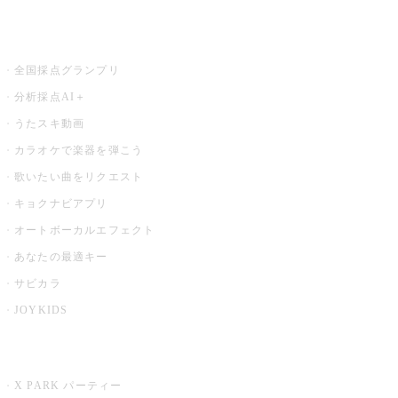
お店でもっと楽しむ
全国採点グランプリ
分析採点AI＋
うたスキ動画
カラオケで楽器を弾こう
歌いたい曲をリクエスト
キョクナビアプリ
オートボーカルエフェクト
あなたの最適キー
サビカラ
JOYKIDS
X PARK
X PARK パーティー