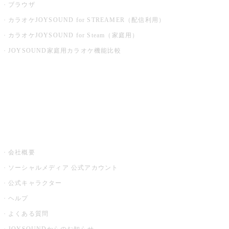
ブラウザ
カラオケJOYSOUND for STREAMER（配信利用）
カラオケJOYSOUND for Steam（家庭用）
JOYSOUND家庭用カラオケ機能比較
アプリ・モバイルサービス一覧
音楽ニュース powered by ナタリー
その他
会社概要
ソーシャルメディア 公式アカウント
公式キャラクター
ヘルプ
よくある質問