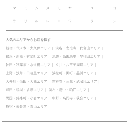
マ
ミ
ム
メ
モ
ヤ
ユ
ヨ
ラ
リ
ル
レ
ロ
ワ
ヲ
ン
人気のエリアからお店を探す
新宿・代々木・大久保エリア
渋谷・恵比寿・代官山エリア
銀座・新橋・有楽町エリア
池袋・高田馬場・早稲田エリア
神田・秋葉原・水道橋エリア
立川・八王子周辺エリア
上野・浅草・日暮里エリア
浜松町・田町・品川エリア
大井町・蒲田・大森エリア
吉祥寺・三鷹・武蔵境エリア
町田・稲城・多摩エリア
調布・府中・狛江エリア
両国・錦糸町・小岩エリア
中野・高円寺・荻窪エリア
原宿・表参道・青山エリア