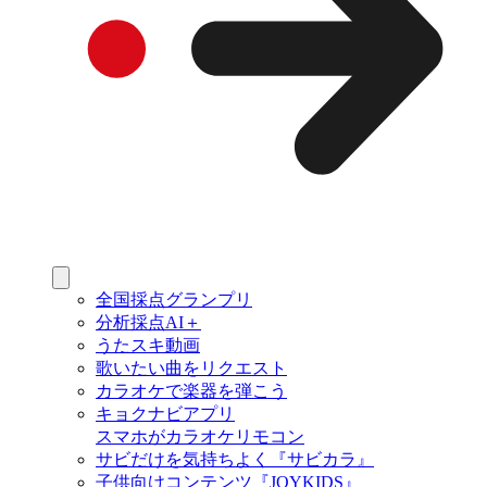
全国採点グランプリ
分析採点AI＋
うたスキ動画
歌いたい曲をリクエスト
カラオケで楽器を弾こう
キョクナビアプリ
スマホがカラオケリモコン
サビだけを気持ちよく『サビカラ』
子供向けコンテンツ『JOYKIDS』