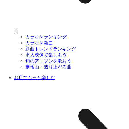
カラオケランキング
カラオケ新曲
新曲トレンドランキング
本人映像で楽しもう
旬のアニソンを歌おう
定番曲・盛り上がる曲
お店でもっと楽しむ