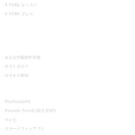
X PARK レッスン
X PARK プレイ
みるハコ
うたスキ ミュージックポスト
みんなの配信中楽曲
サイトガイド
カラオケ配信
家庭用カラオケ
PlayStation®4
Nintendo Switch (任天堂HP)
テレビ
スマートフォンアプリ