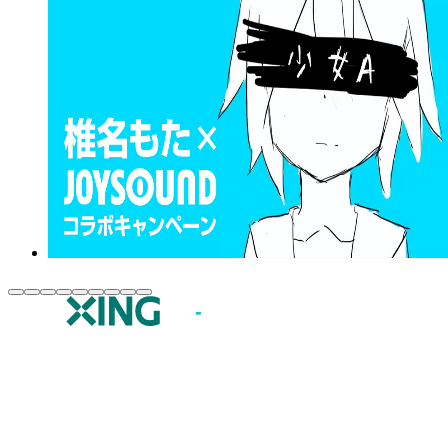
JOYSOUND.comトップ
カラオケ楽曲・歌詞検索