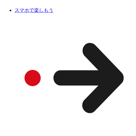
スマホで楽しもう