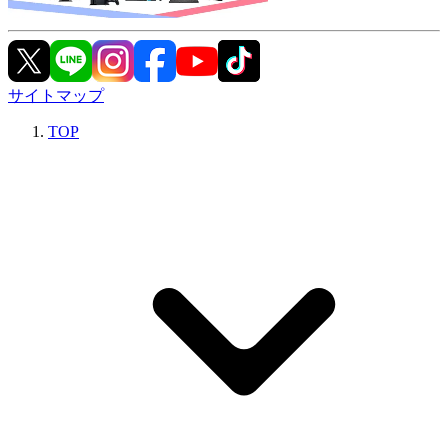
サイトマップ
TOP