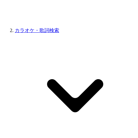
カラオケ・歌詞検索