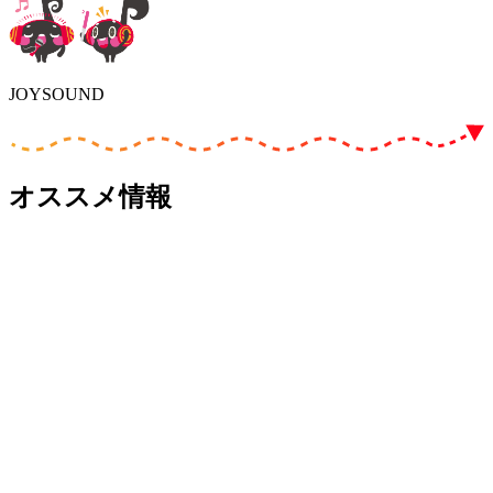
JOYSOUND
オススメ情報