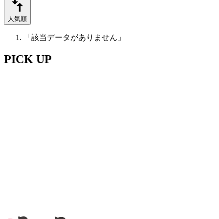
人気順
「該当データがありません」
PICK UP