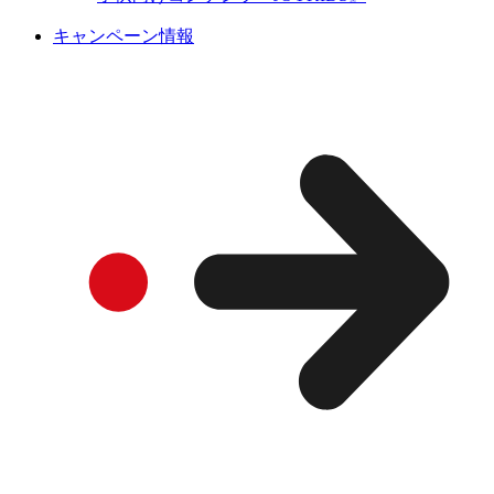
キャンペーン情報