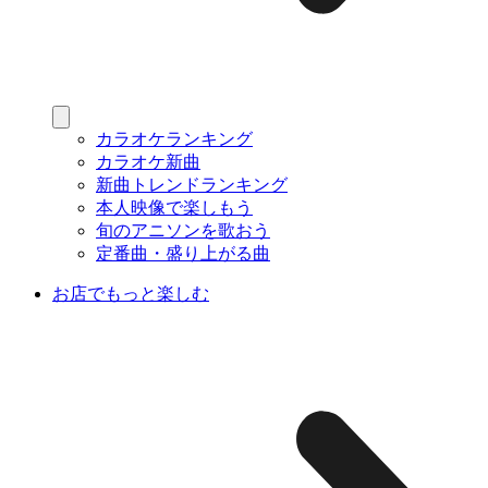
カラオケランキング
カラオケ新曲
新曲トレンドランキング
本人映像で楽しもう
旬のアニソンを歌おう
定番曲・盛り上がる曲
お店でもっと楽しむ