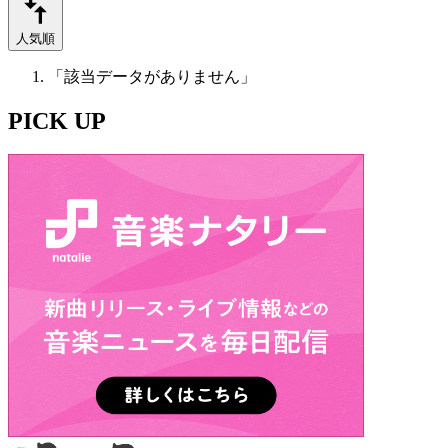
人気順
「該当データがありません」
PICK UP