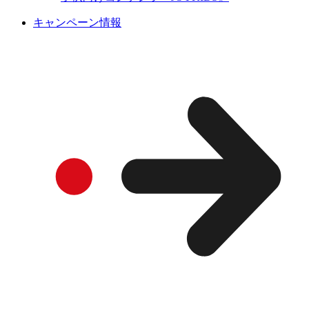
キャンペーン情報