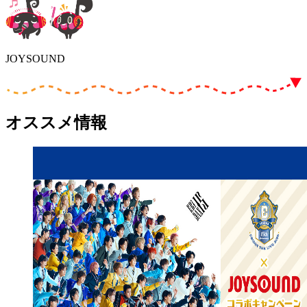
JOYSOUND
オススメ情報