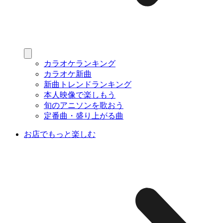
カラオケランキング
カラオケ新曲
新曲トレンドランキング
本人映像で楽しもう
旬のアニソンを歌おう
定番曲・盛り上がる曲
お店でもっと楽しむ