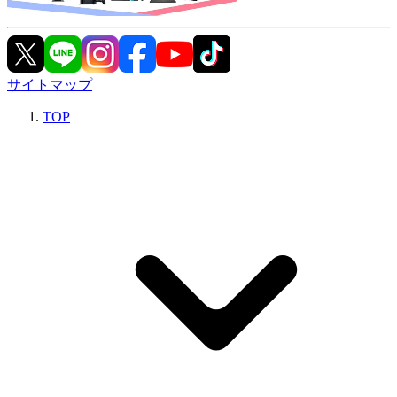
サイトマップ
TOP