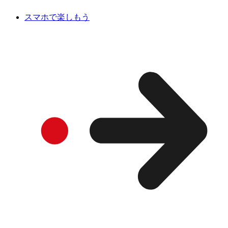
スマホで楽しもう