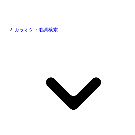
カラオケ・歌詞検索