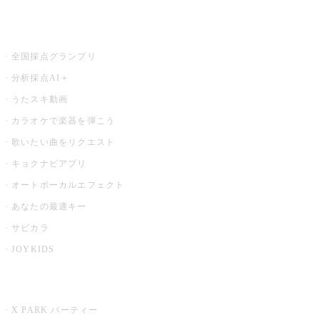
お店でもっと楽しむ
全国採点グランプリ
分析採点AI＋
うたスキ動画
カラオケで楽器を弾こう
歌いたい曲をリクエスト
キョクナビアプリ
オートボーカルエフェクト
あなたの最適キー
サビカラ
JOYKIDS
X PARK
X PARK パーティー