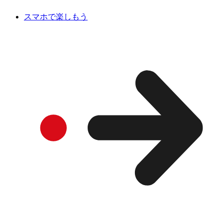
スマホで楽しもう