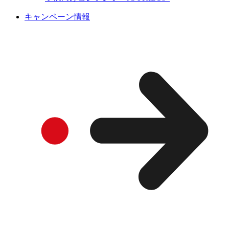
キャンペーン情報