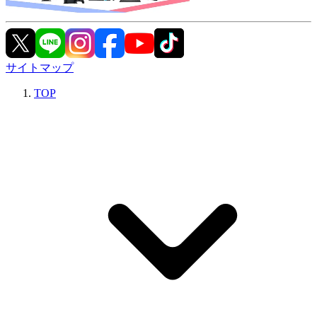
サイトマップ
TOP