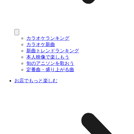
カラオケランキング
カラオケ新曲
新曲トレンドランキング
本人映像で楽しもう
旬のアニソンを歌おう
定番曲・盛り上がる曲
お店でもっと楽しむ