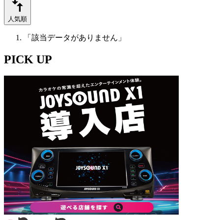
人気順
「該当データがありません」
PICK UP