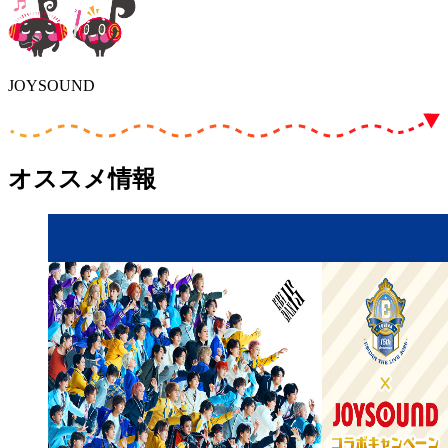
JOYSOUND
オススメ情報