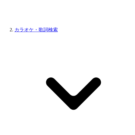
カラオケ・歌詞検索