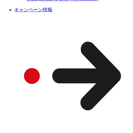
キャンペーン情報