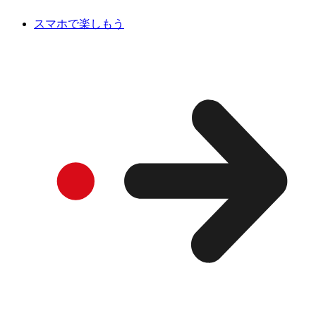
スマホで楽しもう