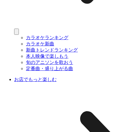
カラオケランキング
カラオケ新曲
新曲トレンドランキング
本人映像で楽しもう
旬のアニソンを歌おう
定番曲・盛り上がる曲
お店でもっと楽しむ