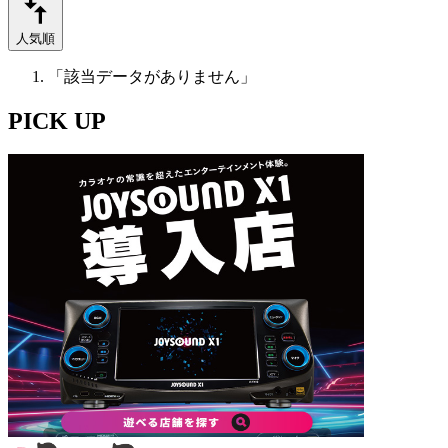
人気順
「該当データがありません」
PICK UP