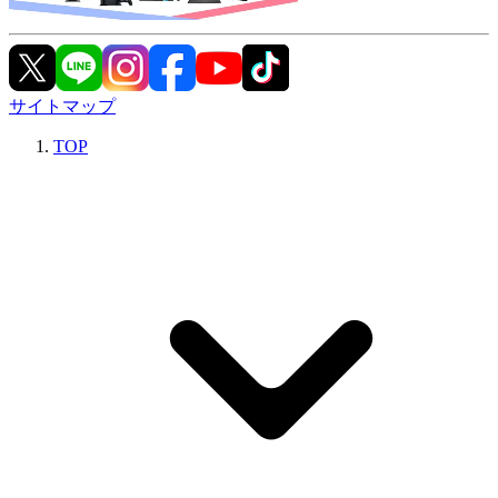
サイトマップ
TOP