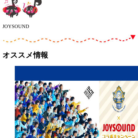
JOYSOUND
オススメ情報