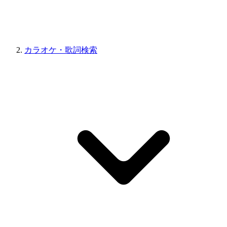
カラオケ・歌詞検索