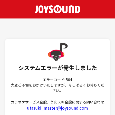
システムエラーが発生しました
エラーコード: 504
大変ご不便をおかけいたしますが、今しばらくお待ちくだ
さい。
カラオケサービス全般、うたスキ全般に関する問い合わせ
utasuki_master@joysound.com