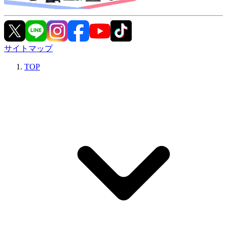
サイトマップ
TOP