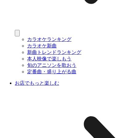
カラオケランキング
カラオケ新曲
新曲トレンドランキング
本人映像で楽しもう
旬のアニソンを歌おう
定番曲・盛り上がる曲
お店でもっと楽しむ