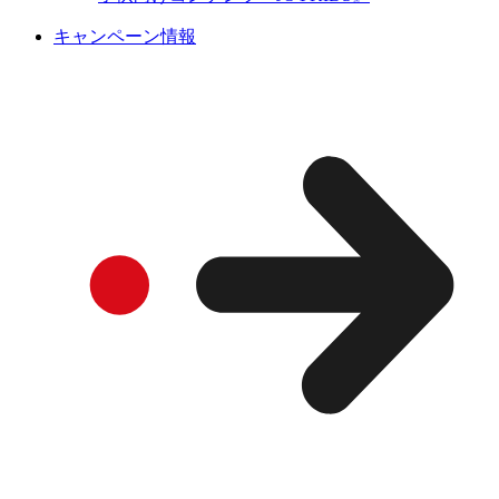
キャンペーン情報