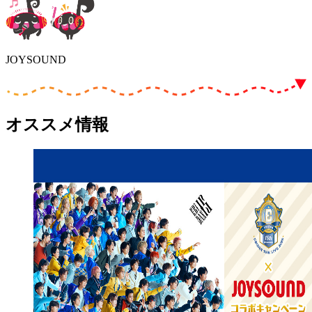
JOYSOUND
オススメ情報