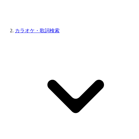
カラオケ・歌詞検索