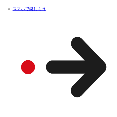
スマホで楽しもう