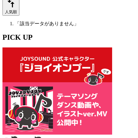
人気順
「該当データがありません」
PICK UP