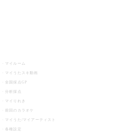
カラオケ店舗検索
全国カラオケ大会
イベント・キャンペーン
うたスキ
マイルーム
マイうたスキ動画
全国採点GP
分析採点
マイりれき
前回のカラオケ
マイうた/マイアーティスト
各種設定