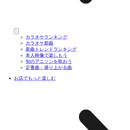
カラオケランキング
カラオケ新曲
新曲トレンドランキング
本人映像で楽しもう
旬のアニソンを歌おう
定番曲・盛り上がる曲
お店でもっと楽しむ