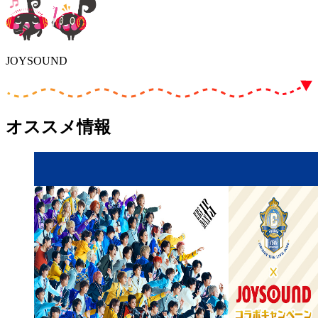
JOYSOUND
オススメ情報