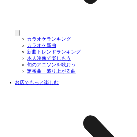
カラオケランキング
カラオケ新曲
新曲トレンドランキング
本人映像で楽しもう
旬のアニソンを歌おう
定番曲・盛り上がる曲
お店でもっと楽しむ