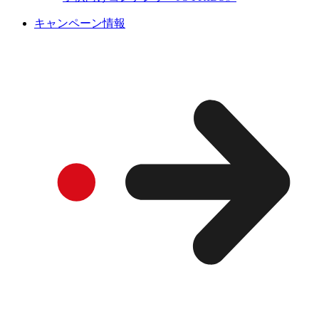
キャンペーン情報