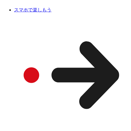
スマホで楽しもう