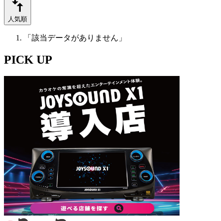
人気順
「該当データがありません」
PICK UP