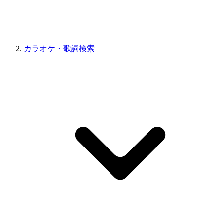
カラオケ・歌詞検索