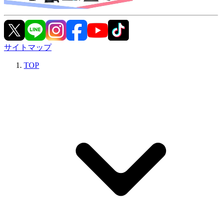
サイトマップ
TOP