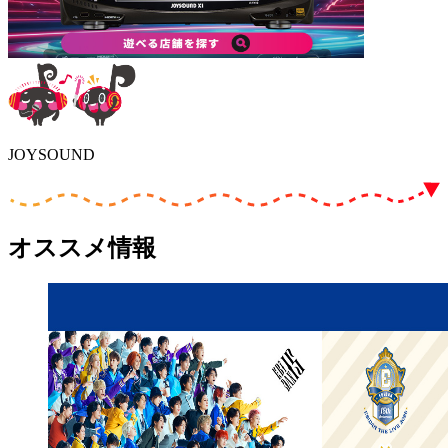
JOYSOUND
オススメ情報