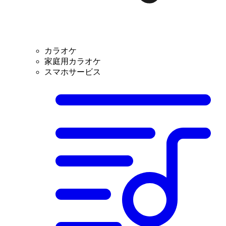
カラオケ
家庭用カラオケ
スマホサービス