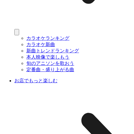
カラオケランキング
カラオケ新曲
新曲トレンドランキング
本人映像で楽しもう
旬のアニソンを歌おう
定番曲・盛り上がる曲
お店でもっと楽しむ