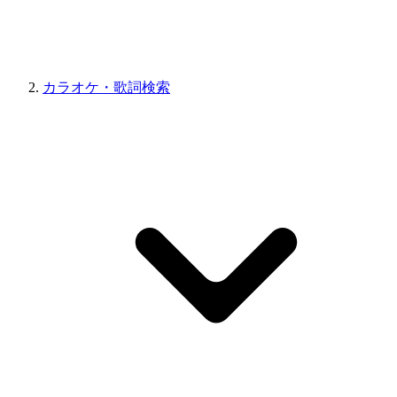
カラオケ・歌詞検索