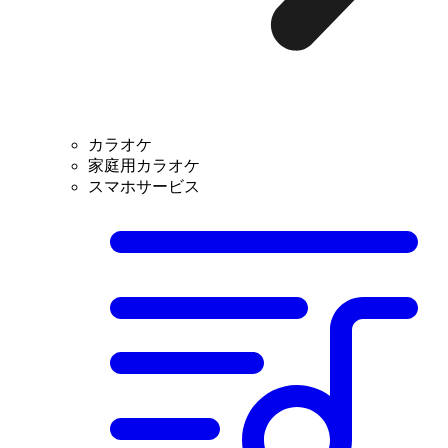
カラオケ
家庭用カラオケ
スマホサービス