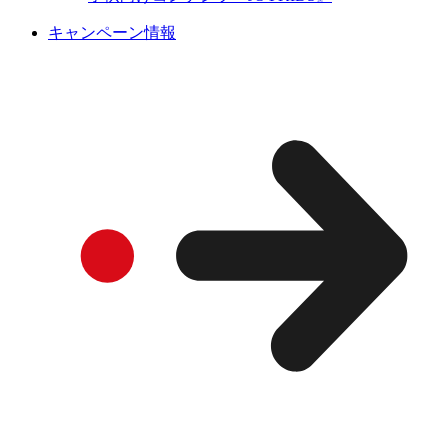
キャンペーン情報