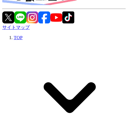
サイトマップ
TOP