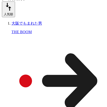
人気順
大阪でもまれた男
THE BOOM