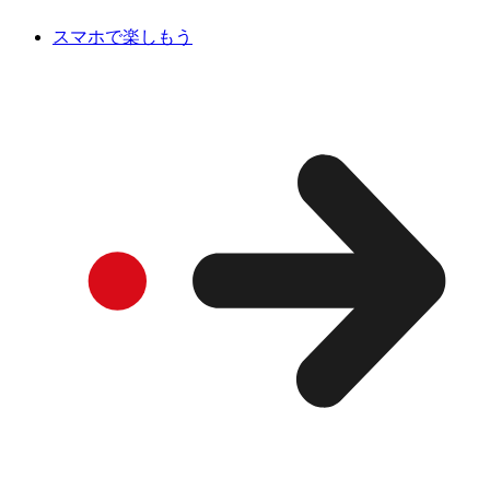
スマホで楽しもう