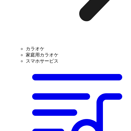
カラオケ
家庭用カラオケ
スマホサービス