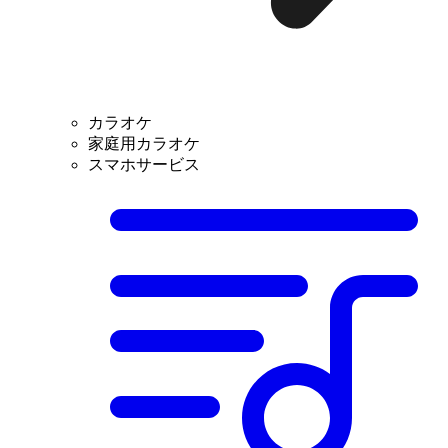
カラオケ
家庭用カラオケ
スマホサービス