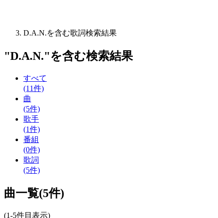
D.A.N.を含む歌詞検索結果
"
D.A.N.
"を含む
検索結果
すべて
(11件)
曲
(5件)
歌手
(1件)
番組
(0件)
歌詞
(5件)
曲一覧(5件)
(1-5件目表示)