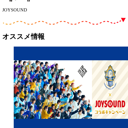
JOYSOUND
オススメ情報