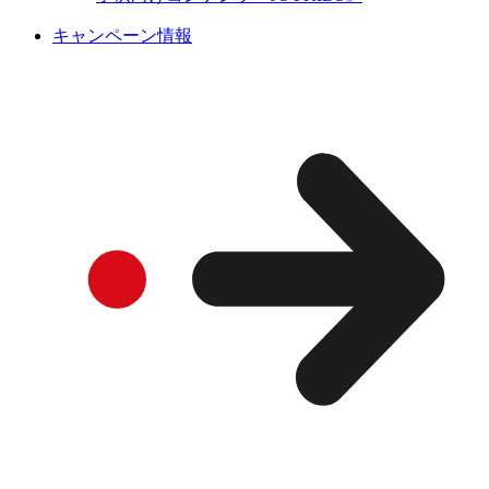
キャンペーン情報