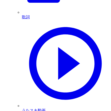
歌詞
うたスキ動画