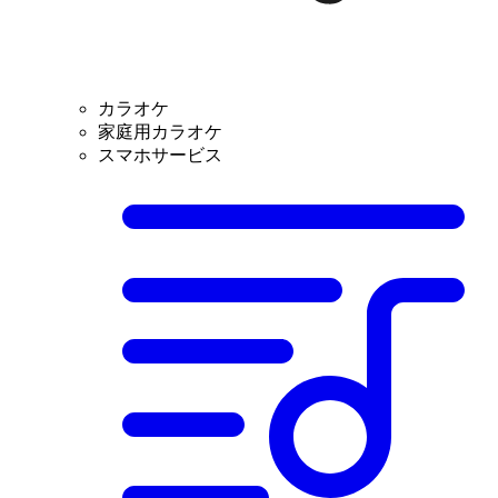
カラオケ
家庭用カラオケ
スマホサービス