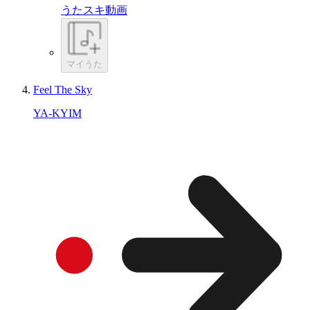
うたスキ動画
マイうた
Feel The Sky
YA-KYIM