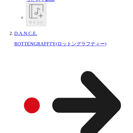
マイうた
D.A.N.C.E.
ROTTENGRAFFTY(ロットングラフティー)