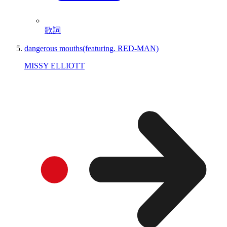
歌詞
dangerous mouths(featuring. RED-MAN)
MISSY ELLIOTT