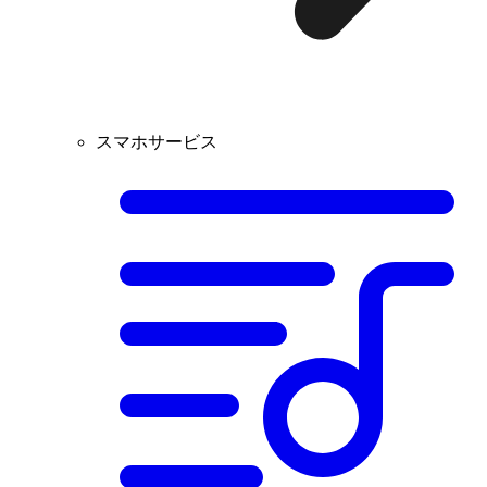
スマホサービス