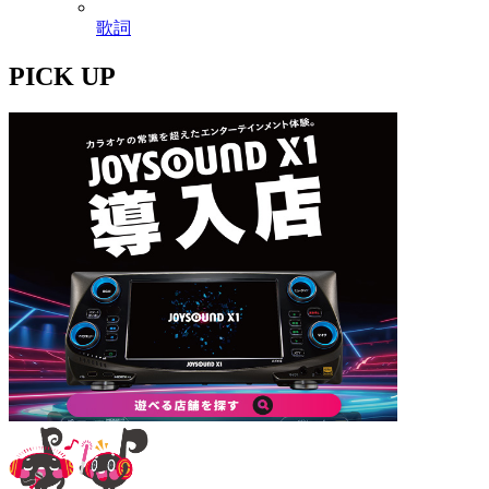
歌詞
PICK UP