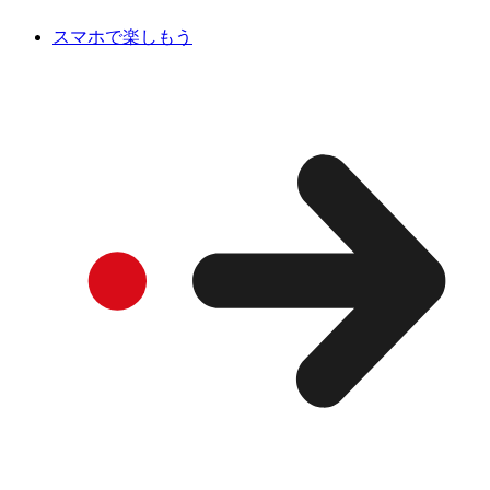
スマホで楽しもう