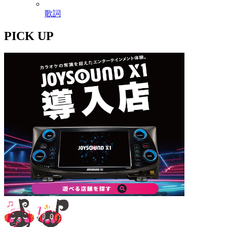
歌詞
PICK UP