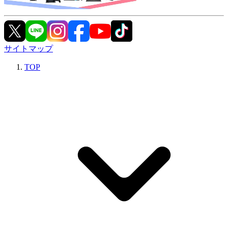
サイトマップ
TOP