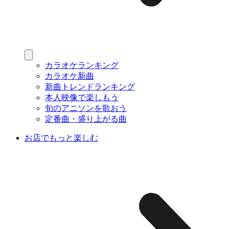
カラオケランキング
カラオケ新曲
新曲トレンドランキング
本人映像で楽しもう
旬のアニソンを歌おう
定番曲・盛り上がる曲
お店でもっと楽しむ