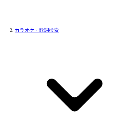
カラオケ・歌詞検索