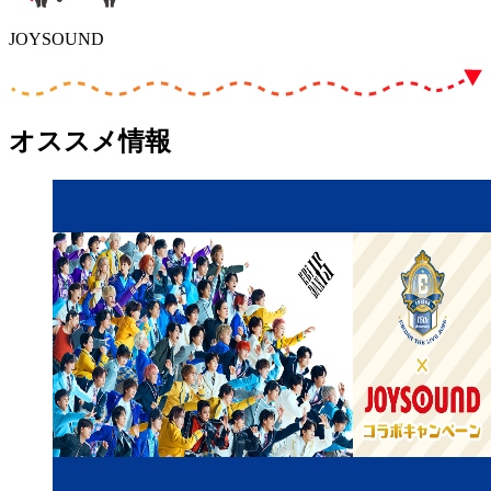
JOYSOUND
オススメ情報