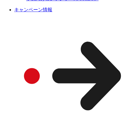
キャンペーン情報