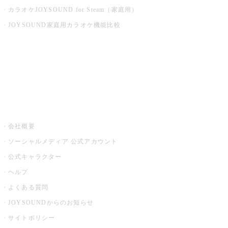
カラオケJOYSOUND for Steam（家庭用）
JOYSOUND家庭用カラオケ機能比較
アプリ・モバイルサービス一覧
音楽ニュース powered by ナタリー
その他
会社概要
ソーシャルメディア 公式アカウント
公式キャラクター
ヘルプ
よくある質問
JOYSOUNDからのお知らせ
サイトポリシー