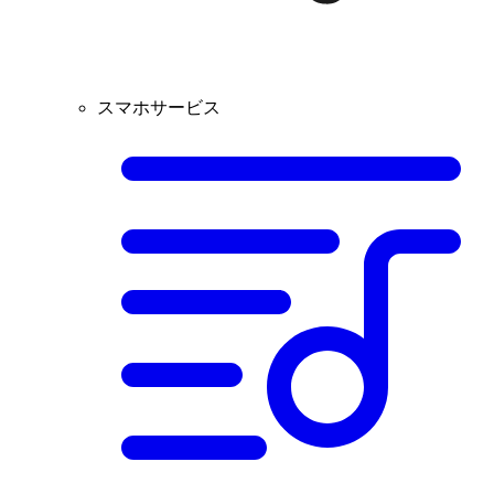
スマホサービス