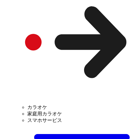
カラオケ
家庭用カラオケ
スマホサービス