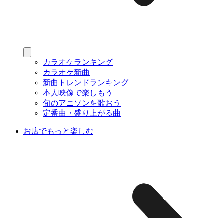
カラオケランキング
カラオケ新曲
新曲トレンドランキング
本人映像で楽しもう
旬のアニソンを歌おう
定番曲・盛り上がる曲
お店でもっと楽しむ