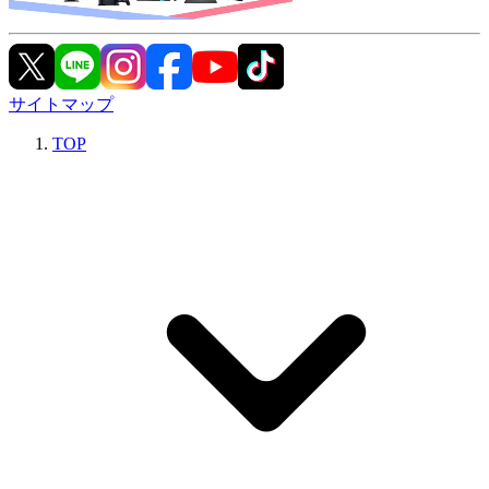
サイトマップ
TOP