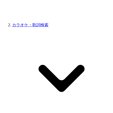
カラオケ・歌詞検索