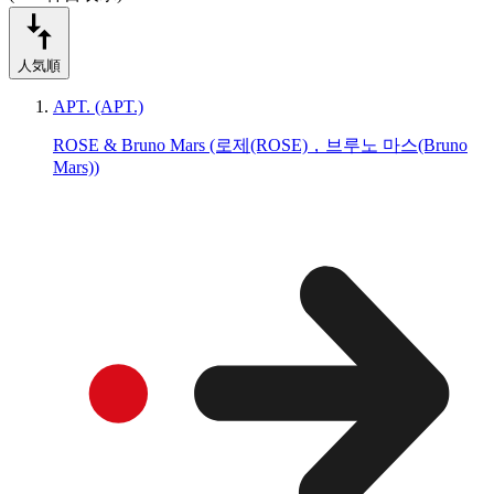
人気順
APT. (APT.)
ROSE & Bruno Mars (로제(ROSE)，브루노 마스(Bruno
Mars))