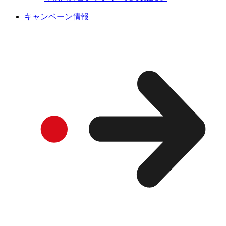
キャンペーン情報