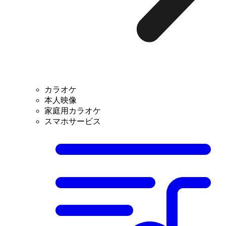
カラオケ
本人映像
家庭用カラオケ
スマホサービス