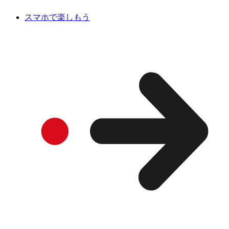
スマホで楽しもう