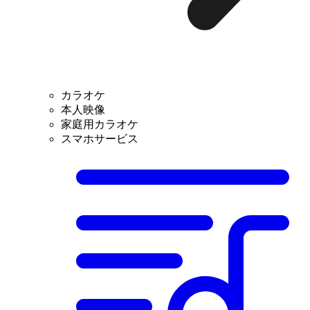
カラオケ
本人映像
家庭用カラオケ
スマホサービス