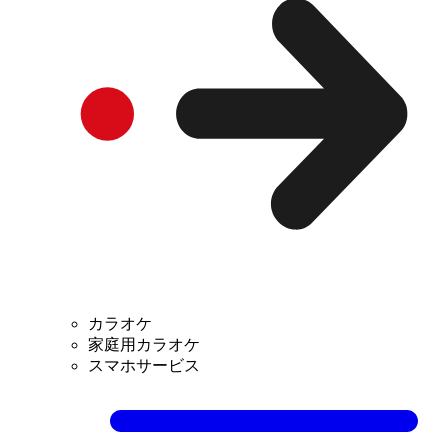
カラオケ
家庭用カラオケ
スマホサービス