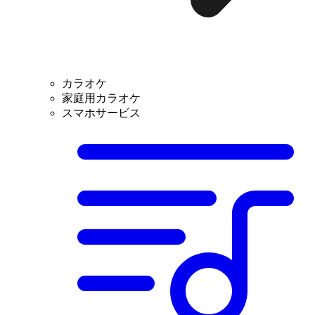
カラオケ
家庭用カラオケ
スマホサービス