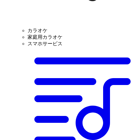
カラオケ
家庭用カラオケ
スマホサービス