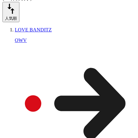
人気順
LOVE BANDITZ
OWV