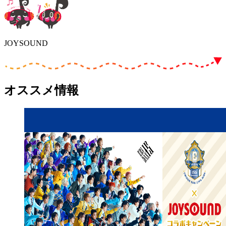
JOYSOUND
オススメ情報