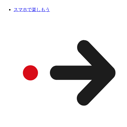
スマホで楽しもう