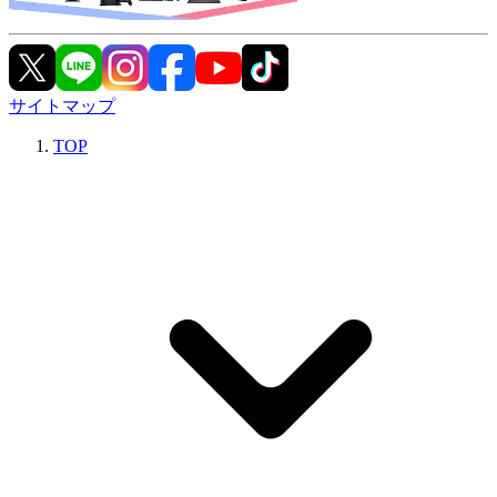
サイトマップ
TOP