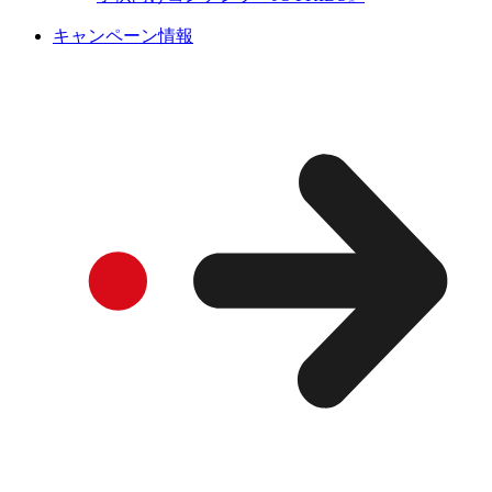
キャンペーン情報