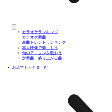
カラオケランキング
カラオケ新曲
新曲トレンドランキング
本人映像で楽しもう
旬のアニソンを歌おう
定番曲・盛り上がる曲
お店でもっと楽しむ