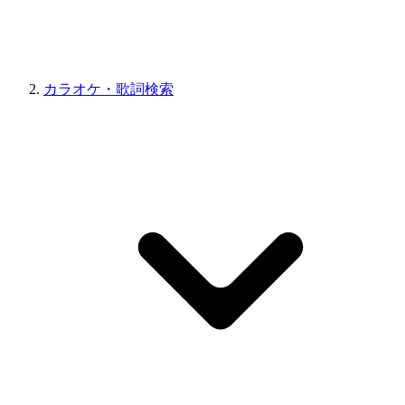
カラオケ・歌詞検索