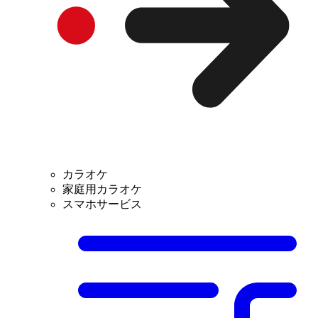
カラオケ
家庭用カラオケ
スマホサービス