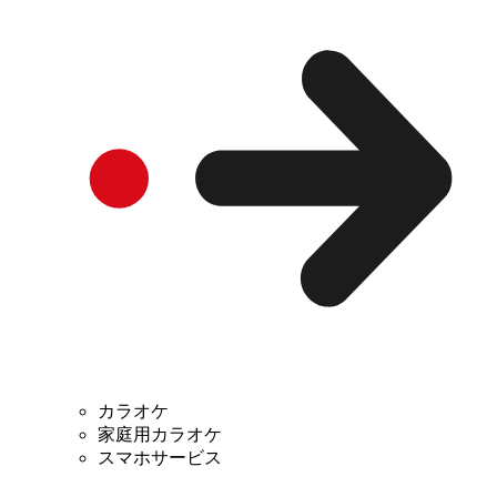
カラオケ
家庭用カラオケ
スマホサービス