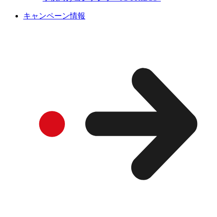
キャンペーン情報