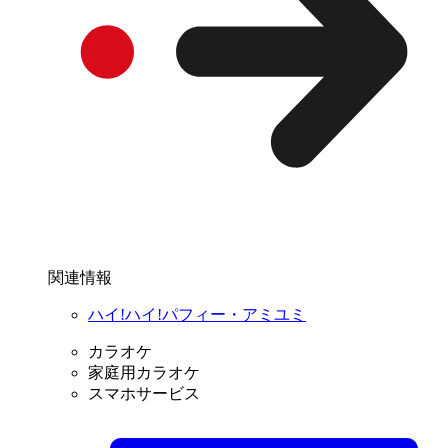
関連情報
ハイ!ハイ!パフィー・アミユミ
カラオケ
家庭用カラオケ
スマホサービス