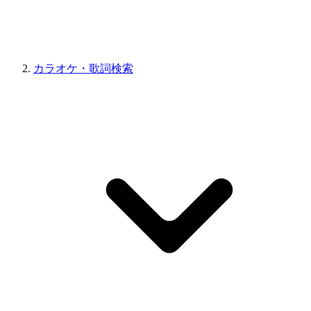
カラオケ・歌詞検索