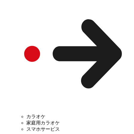
カラオケ
家庭用カラオケ
スマホサービス