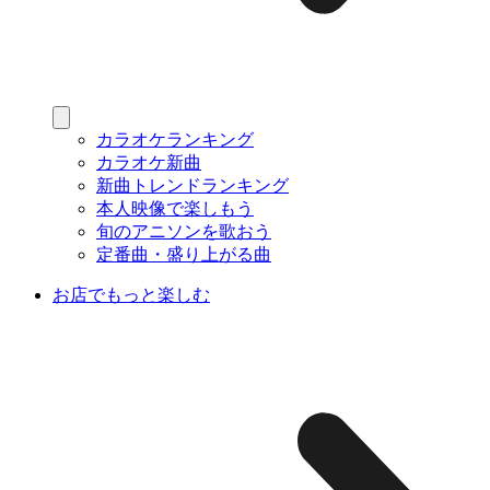
カラオケランキング
カラオケ新曲
新曲トレンドランキング
本人映像で楽しもう
旬のアニソンを歌おう
定番曲・盛り上がる曲
お店でもっと楽しむ