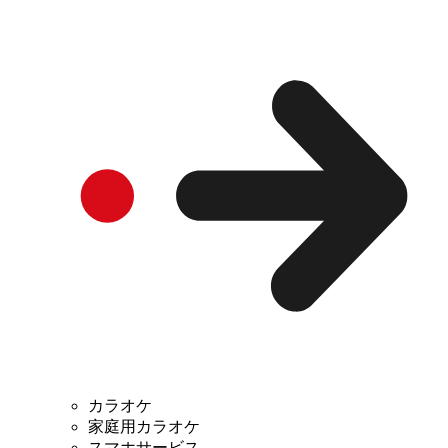
カラオケ
家庭用カラオケ
スマホサービス