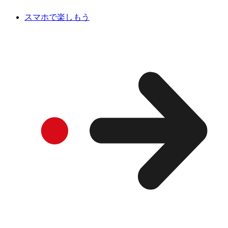
スマホで楽しもう