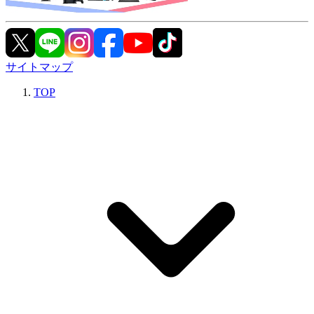
サイトマップ
TOP