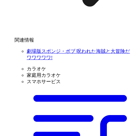
関連情報
劇場版スポンジ・ボブ 呪われた海賊と大冒険だ
ワワワワワ!
カラオケ
家庭用カラオケ
スマホサービス