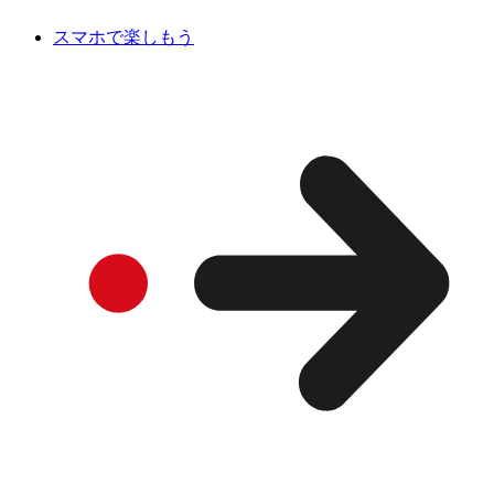
スマホで楽しもう