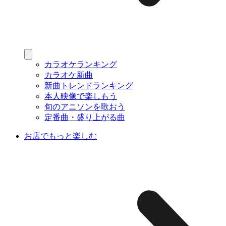
カラオケランキング
カラオケ新曲
新曲トレンドランキング
本人映像で楽しもう
旬のアニソンを歌おう
定番曲・盛り上がる曲
お店でもっと楽しむ