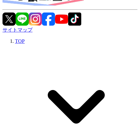
サイトマップ
TOP