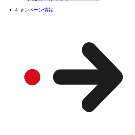
キャンペーン情報