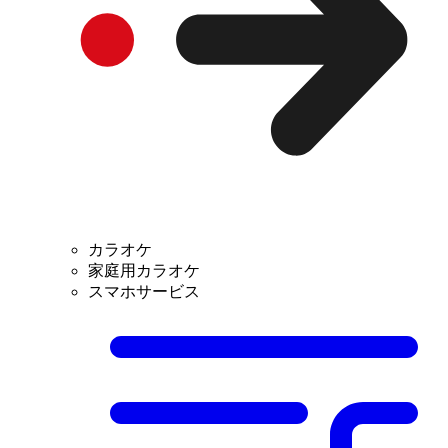
カラオケ
家庭用カラオケ
スマホサービス