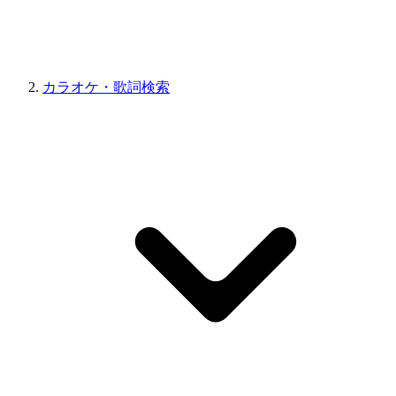
カラオケ・歌詞検索