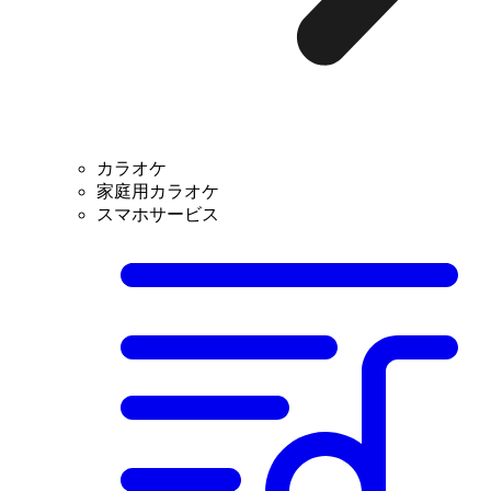
カラオケ
家庭用カラオケ
スマホサービス