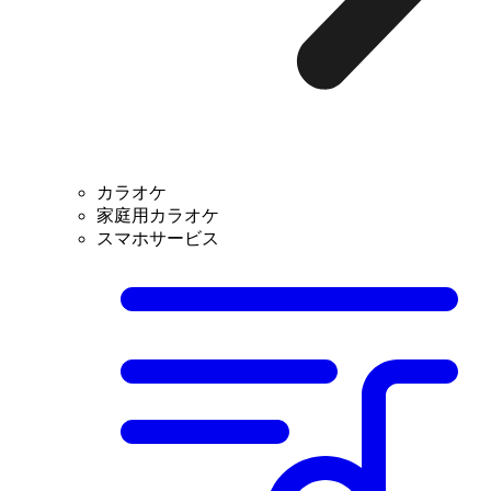
カラオケ
家庭用カラオケ
スマホサービス