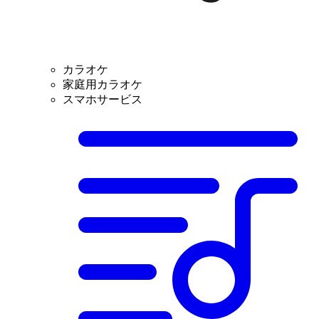
カラオケ
家庭用カラオケ
スマホサービス