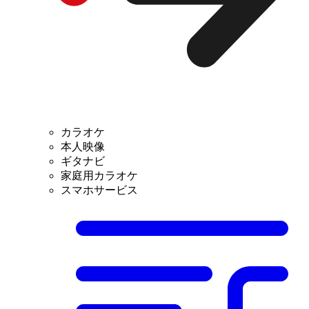
カラオケ
本人映像
ギタナビ
家庭用カラオケ
スマホサービス