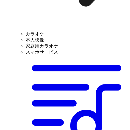
カラオケ
本人映像
家庭用カラオケ
スマホサービス