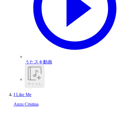
うたスキ動画
マイうた
I Like Me
Anzu Cristina