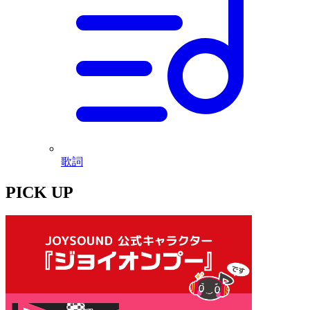
歌詞
PICK UP