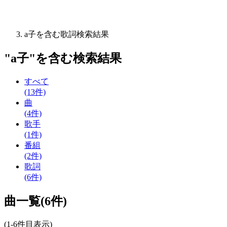
a子を含む歌詞検索結果
"
a子
"を含む
検索結果
すべて
(13件)
曲
(4件)
歌手
(1件)
番組
(2件)
歌詞
(6件)
曲一覧(6件)
(1-6件目表示)