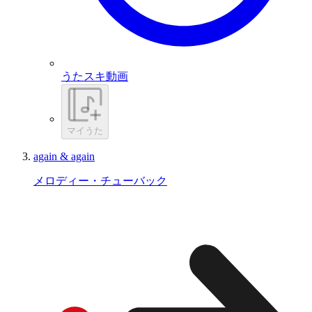
うたスキ動画
マイうた
again & again
メロディー・チューバック