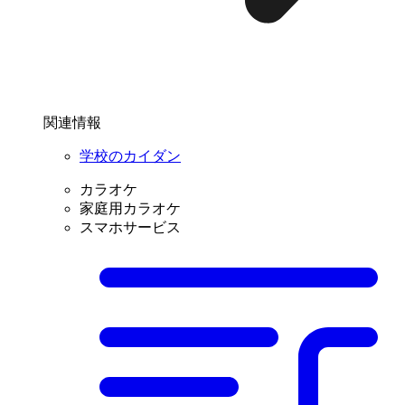
関連情報
学校のカイダン
カラオケ
家庭用カラオケ
スマホサービス