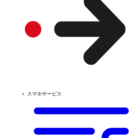
スマホサービス