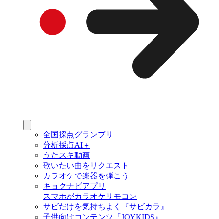
全国採点グランプリ
分析採点AI＋
うたスキ動画
歌いたい曲をリクエスト
カラオケで楽器を弾こう
キョクナビアプリ
スマホがカラオケリモコン
サビだけを気持ちよく『サビカラ』
子供向けコンテンツ『JOYKIDS』