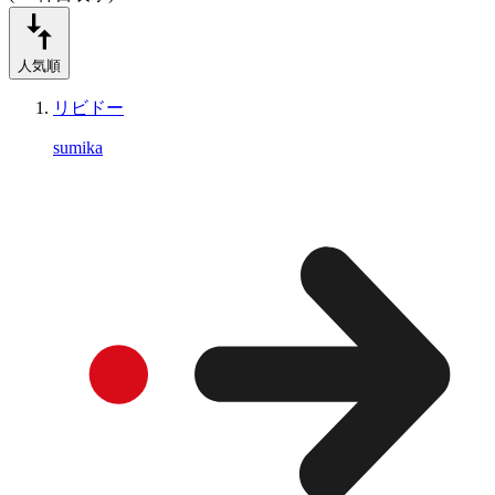
人気順
リビドー
sumika