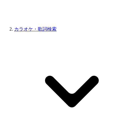
カラオケ・歌詞検索