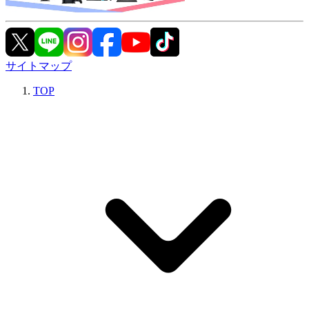
サイトマップ
TOP