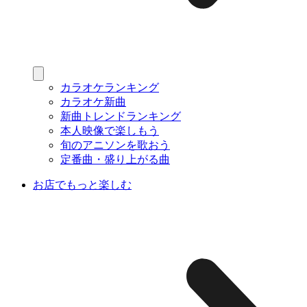
カラオケランキング
カラオケ新曲
新曲トレンドランキング
本人映像で楽しもう
旬のアニソンを歌おう
定番曲・盛り上がる曲
お店でもっと楽しむ