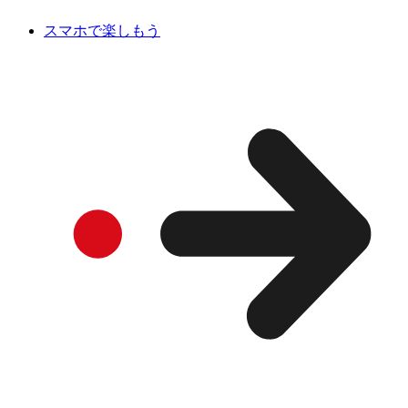
スマホで楽しもう