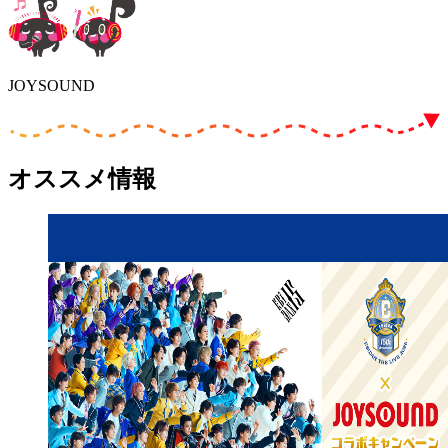
JOYSOUND
オススメ情報