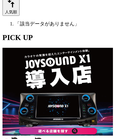
人気順
「該当データがありません」
PICK UP