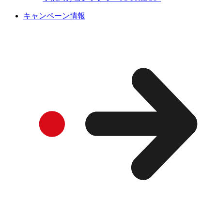
キャンペーン情報