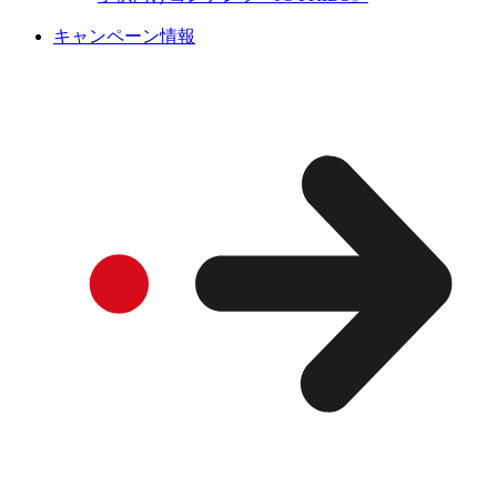
キャンペーン情報