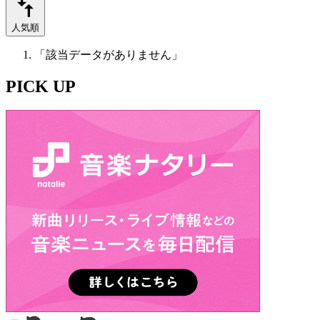
人気順
「該当データがありません」
PICK UP