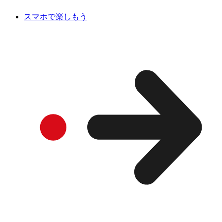
スマホで楽しもう