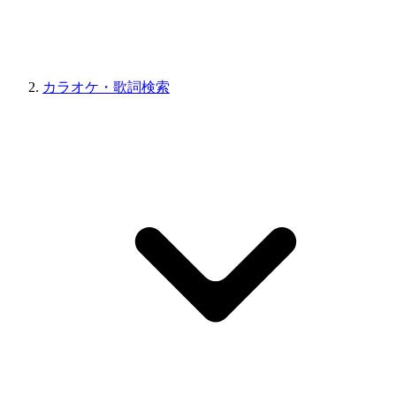
カラオケ・歌詞検索