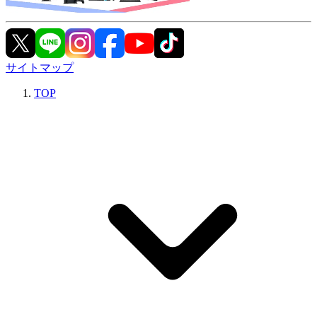
サイトマップ
TOP