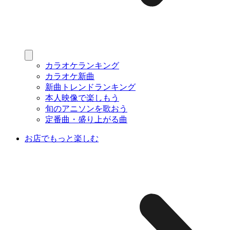
カラオケランキング
カラオケ新曲
新曲トレンドランキング
本人映像で楽しもう
旬のアニソンを歌おう
定番曲・盛り上がる曲
お店でもっと楽しむ