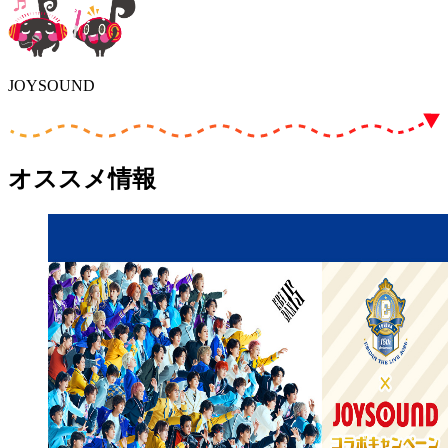
JOYSOUND
オススメ情報