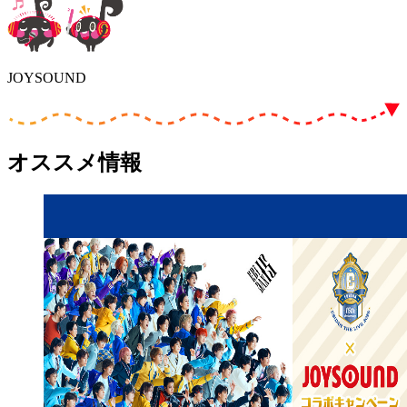
JOYSOUND
オススメ情報