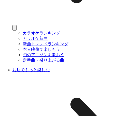
カラオケランキング
カラオケ新曲
新曲トレンドランキング
本人映像で楽しもう
旬のアニソンを歌おう
定番曲・盛り上がる曲
お店でもっと楽しむ