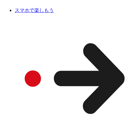
スマホで楽しもう