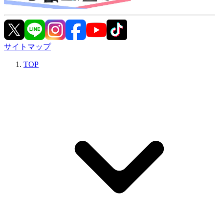
サイトマップ
TOP