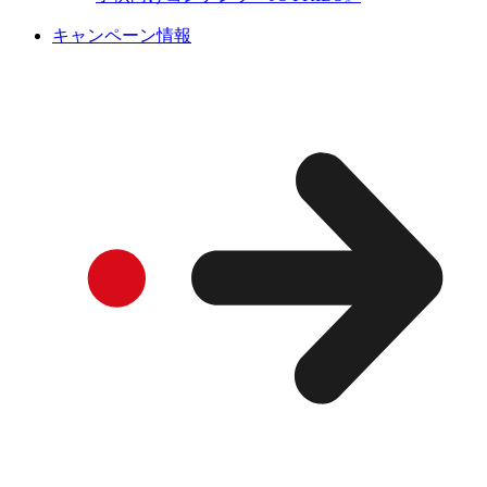
キャンペーン情報