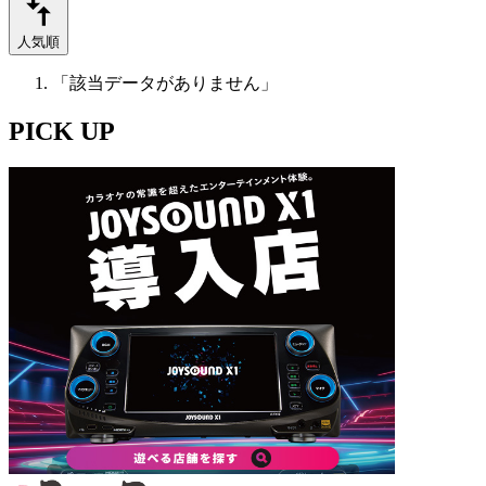
人気順
「該当データがありません」
PICK UP