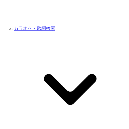
カラオケ・歌詞検索