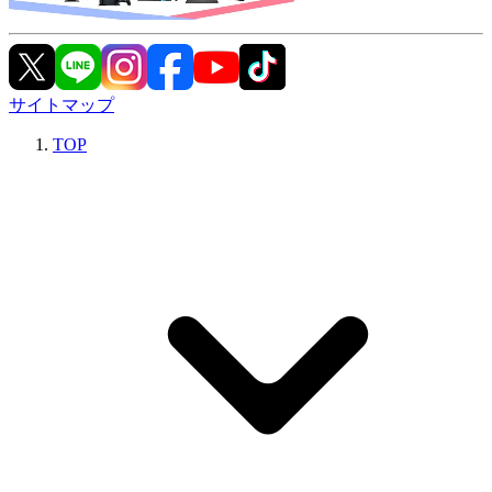
サイトマップ
TOP