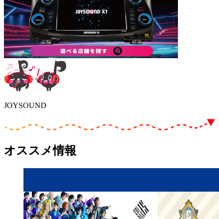
JOYSOUND
オススメ情報