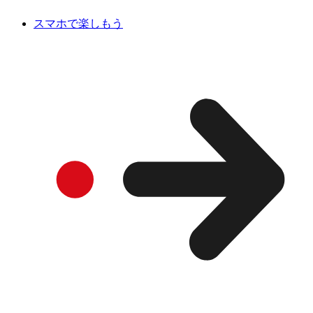
スマホで楽しもう