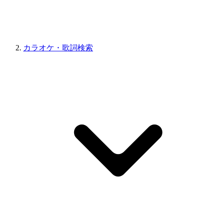
カラオケ・歌詞検索