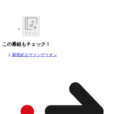
マイうた
この番組もチェック！
新世紀エヴァンゲリオン