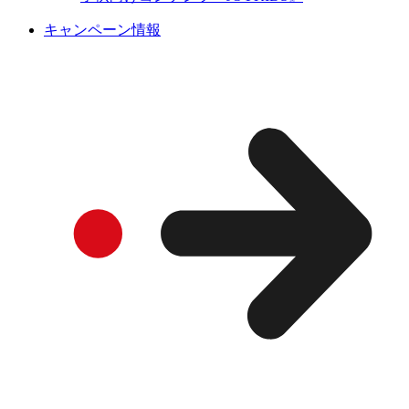
キャンペーン情報