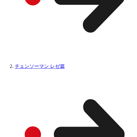
チェンソーマン レゼ篇