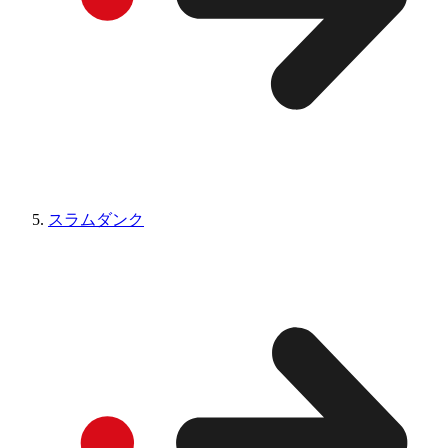
スラムダンク