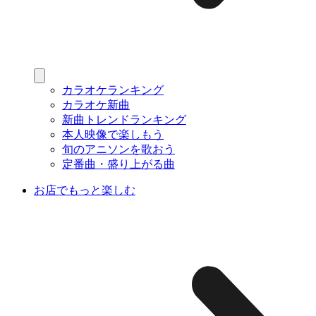
カラオケランキング
カラオケ新曲
新曲トレンドランキング
本人映像で楽しもう
旬のアニソンを歌おう
定番曲・盛り上がる曲
お店でもっと楽しむ