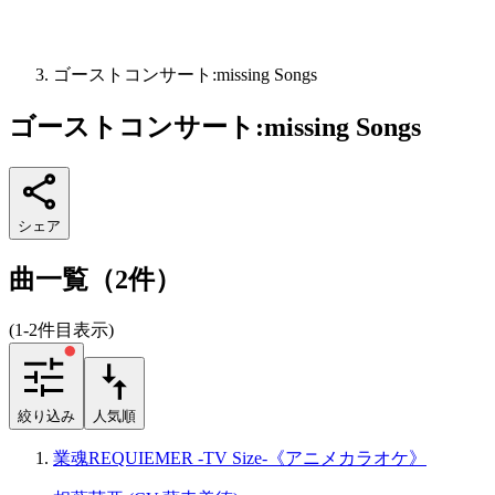
ゴーストコンサート:missing Songs
ゴーストコンサート:missing Songs
シェア
曲一覧（2件）
(1-2件目表示)
絞り込み
人気順
業魂REQUIEMER -TV Size-《アニメカラオケ》