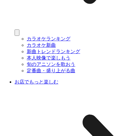
カラオケランキング
カラオケ新曲
新曲トレンドランキング
本人映像で楽しもう
旬のアニソンを歌おう
定番曲・盛り上がる曲
お店でもっと楽しむ