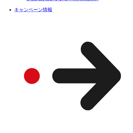
キャンペーン情報