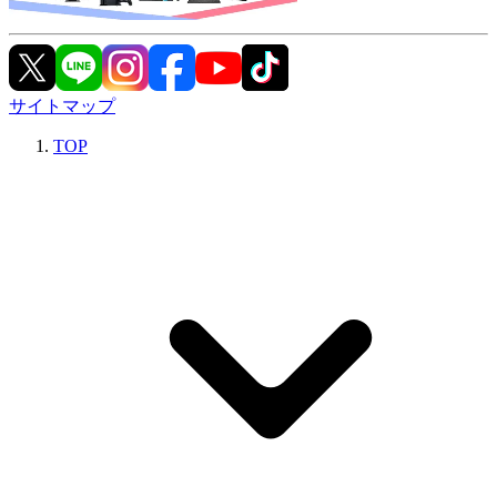
サイトマップ
TOP