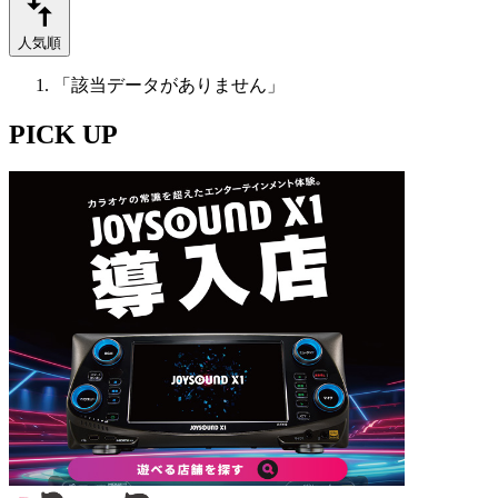
人気順
「該当データがありません」
PICK UP