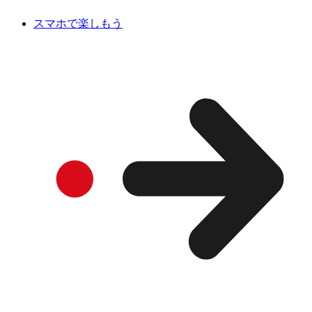
スマホで楽しもう