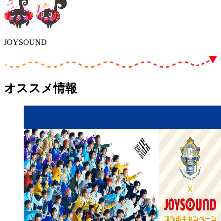
JOYSOUND
オススメ情報