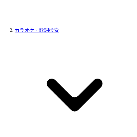
カラオケ・歌詞検索